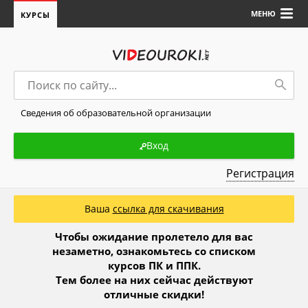
МЕНЮ
КУРСЫ
Сведения об образовательной организации
Вход
Регистрация
Ваша
ссылка для скачивания
Чтобы ожидание пролетело для вас
незаметно, ознакомьтесь со списком
курсов ПК и ППК.
Тем более на них сейчас действуют
отличные скидки!