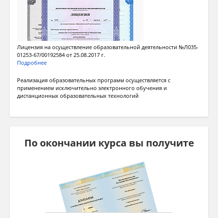
Лицензия на осуществление образовательной деятельности №Л035-
01253-67/00192584 от 25.08.2017 г.
Подробнее
Реализация образовательных программ осуществляется с
применением исключительно электронного обучения и
дистанционных образовательных технологий
По окончании курса вы получите