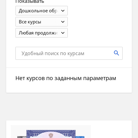
Показывать
Дошкольное образование
Все курсы
Любая продолжит.
Нет курсов по заданным параметрам