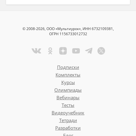
© 2008-2026, ООО «Мультиурок», ИНН 6732109381,
ОГРН 1156733012732
Подписки
Комплекты
Курсы
Олимпиады
Вебинары
Тесты
Видеоучебник
Тетради
Разработки
Блог