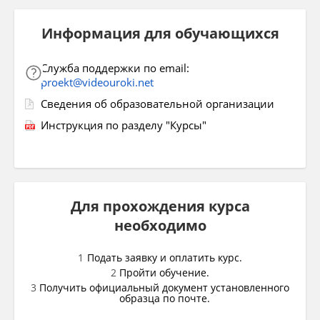
Информация для обучающихся
Служба поддержки по email:
proekt@videouroki.net
Сведения об образовательной организации
Инструкция по разделу "Курсы"
Для прохождения курса
необходимо
Подать заявку и оплатить курс.
Пройти обучение.
Получить официальный документ установленного
образца по почте.