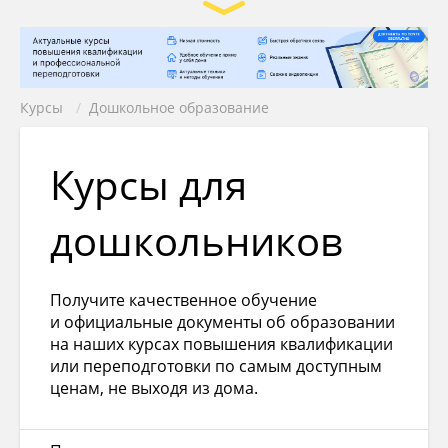
Курсы
/
Дошкольное образование
Курсы для
дошкольников
Получите качественное обучение
и официальные документы об образовании
на наших курсах повышения квалификации
или переподготовки по самым доступным
ценам, не выходя из дома.