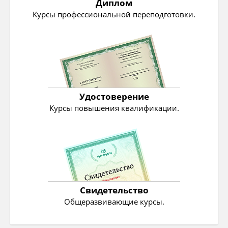
Диплом
Курсы профессиональной переподготовки.
Удостоверение
Курсы повышения квалификации.
Свидетельство
Общеразвивающие курсы.