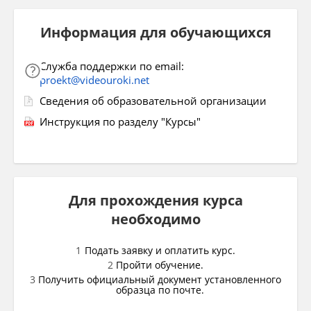
Информация для обучающихся
Служба поддержки по email:
proekt@videouroki.net
Сведения об образовательной организации
Инструкция по разделу "Курсы"
Для прохождения курса
необходимо
Подать заявку и оплатить курс.
Пройти обучение.
Получить официальный документ установленного
образца по почте.