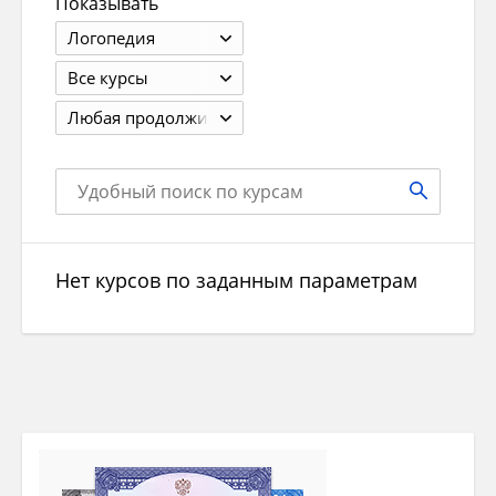
Показывать
Логопедия
Все курсы
Любая продолжит.
Нет курсов по заданным параметрам