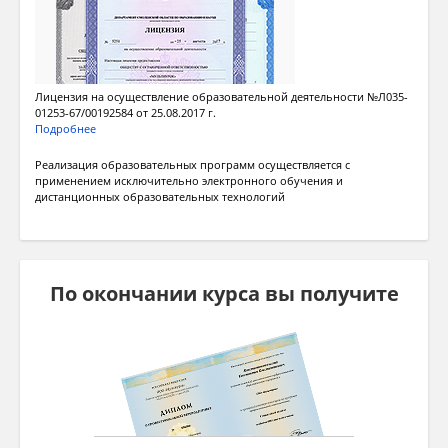
Лицензия на осуществление образовательной деятельности №Л035-
01253-67/00192584 от 25.08.2017 г.
Подробнее
Реализация образовательных программ осуществляется с
применением исключительно электронного обучения и
дистанционных образовательных технологий
По окончании курса вы получите