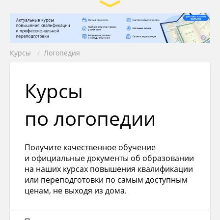
Курсы
/
Логопедия
Курсы
по логопедии
Получите качественное обучение
и официальные документы об образовании
на наших курсах повышения квалификации
или переподготовки по самым доступным
ценам, не выходя из дома.