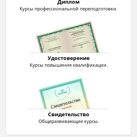
Диплом
Курсы профессиональной переподготовки.
Удостоверение
Курсы повышения квалификации.
Свидетельство
Общеразвивающие курсы.