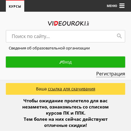
МЕНЮ
КУРСЫ
Сведения об образовательной организации
Вход
Регистрация
Ваша
ссылка для скачивания
Чтобы ожидание пролетело для вас
незаметно, ознакомьтесь со списком
курсов ПК и ППК.
Тем более на них сейчас действуют
отличные скидки!