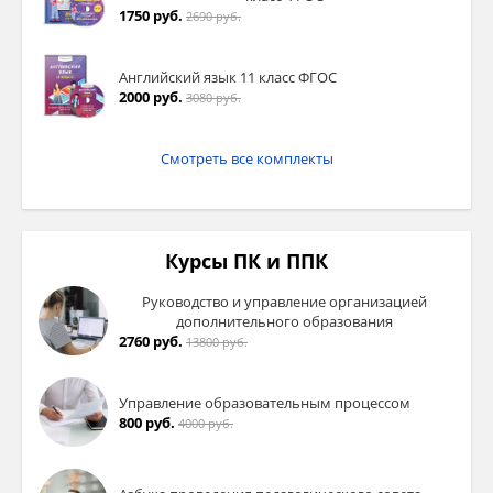
1750 руб.
2690 руб.
Английский язык 11 класс ФГОС
2000 руб.
3080 руб.
Смотреть все комплекты
Курсы ПК и ППК
Руководство и управление организацией
дополнительного образования
2760 руб.
13800 руб.
Управление образовательным процессом
800 руб.
4000 руб.