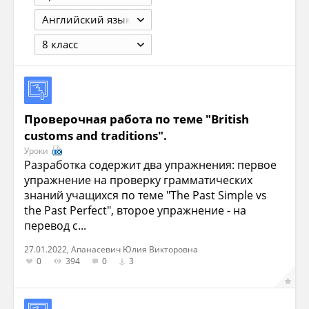
Английский язык
8 класс
Проверочная работа по теме "British
customs and traditions".
Уроки
Разработка содержит два упражнения: первое
упражнение на проверку грамматических
знаний учащихся по теме "The Past Simple vs
the Past Perfect", второе упражнение - на
перевод с...
27.01.2022, Апанасевич Юлия Викторовна
0
394
0
3