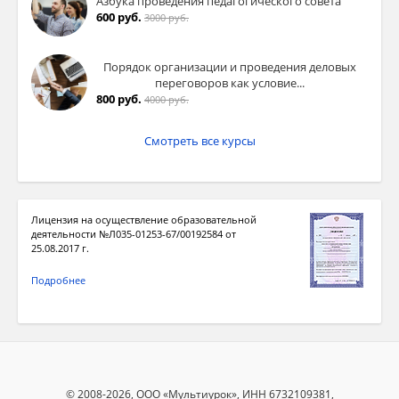
Азбука проведения педагогического совета
600 руб.
3000 руб.
Порядок организации и проведения деловых
переговоров как условие...
800 руб.
4000 руб.
Смотреть все курсы
Лицензия на осуществление образовательной
деятельности №Л035-01253-67/00192584 от
25.08.2017 г.
Подробнее
© 2008-2026, ООО «Мультиурок», ИНН 6732109381,