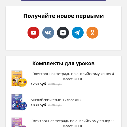
Получайте новое первыми
Комплекты для уроков
Электронная тетрадь по английскому языку 4
класс ФГОС
1750 руб.
2690 руб.
Английский язык 9 класс ФГОС
1830 руб.
2820 руб.
Электронная тетрадь по английскому языку 11
класс ФГОС