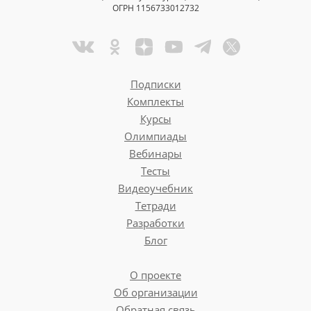
ОГРН 1156733012732
Подписки
Комплекты
Курсы
Олимпиады
Вебинары
Тесты
Видеоучебник
Тетради
Разработки
Блог
О проекте
Об организации
Обратная связь