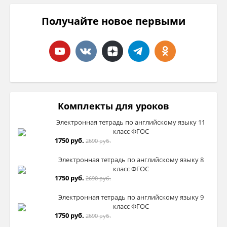
Получайте новое первыми
Комплекты для уроков
Электронная тетрадь по английскому языку 11
класс ФГОС
1750 руб.
2690 руб.
Электронная тетрадь по английскому языку 8
класс ФГОС
1750 руб.
2690 руб.
Электронная тетрадь по английскому языку 9
класс ФГОС
1750 руб.
2690 руб.