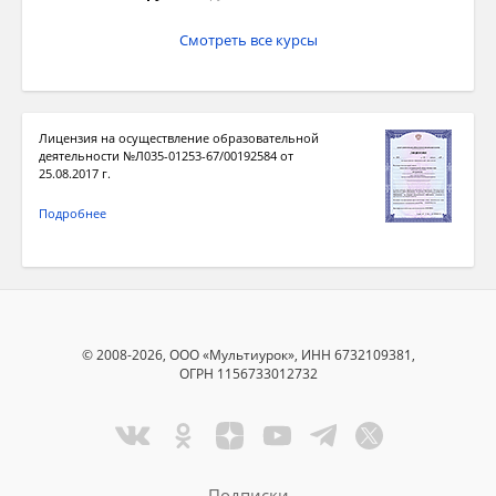
Смотреть все курсы
Лицензия на осуществление образовательной
деятельности №Л035-01253-67/00192584 от
25.08.2017 г.
Подробнее
© 2008-2026, ООО «Мультиурок», ИНН 6732109381,
ОГРН 1156733012732
Подписки