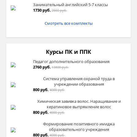
Занимательный английский 5-7 классы
1730 руб.
2660 руб.
Смотреть все комплекты
Курсы ПК и ППК
Педагог дополнительного образования
2760 руб.
13800 руб.
Система управления охраной труда в
учреждении образования
800 руб.
4000 руб.
Химическая завивка волос. Наращивание и
кератиновое выпрямление волос
800 руб.
4000 руб.
Формирование позитивного имиджа
образовательного учреждения
800 руб.
4000 руб.