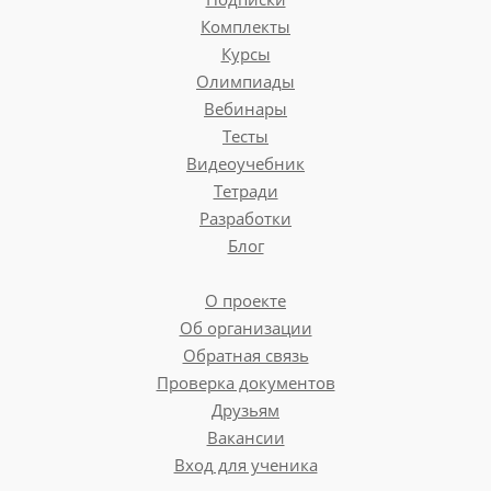
Комплекты
Курсы
Олимпиады
Вебинары
Тесты
Видеоучебник
Тетради
Разработки
Блог
О проекте
Об организации
Обратная связь
Проверка документов
Друзьям
Вакансии
Вход для ученика