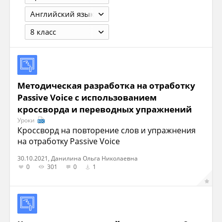
Английский язык
8 класс
Методическая разработка на отработку
Passive Voice с использованием
кроссворда и переводных упражнений
Уроки
Кроссворд на повторение слов и упражнения
на отработку Passive Voice
30.10.2021, Данилина Ольга Николаевна
0
301
0
1