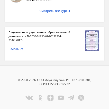
Смотреть все курсы
Лицензия на осуществление образовательной
деятельности №Л035-01253-67/00192584 от
25.08.2017 г.
Подробнее
© 2008-2026, ООО «Мультиурок», ИНН 6732109381,
ОГРН 1156733012732