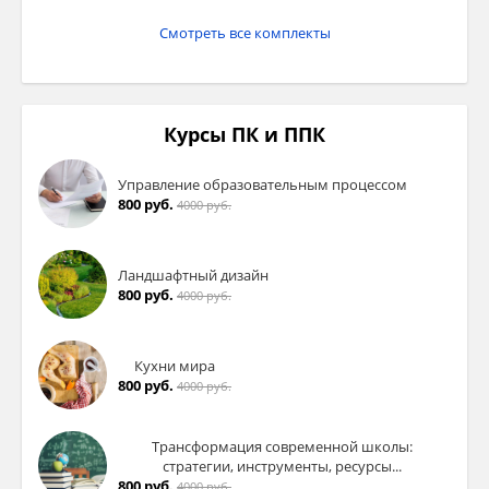
Смотреть все комплекты
Курсы ПК и ППК
Управление образовательным процессом
800 руб.
4000 руб.
Ландшафтный дизайн
800 руб.
4000 руб.
Кухни мира
800 руб.
4000 руб.
Трансформация современной школы:
стратегии, инструменты, ресурсы...
800 руб.
4000 руб.