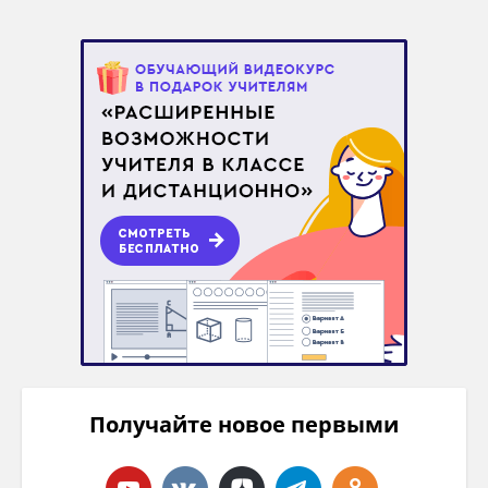
Получайте новое первыми