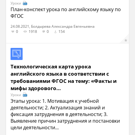
Уроки
План-конспект урока по английскому языку по
ФГОС
24.08.2021, Болдырева Александра Евгеньевна
0
1918
0
154
Технологическая карта урока
английского языка в соответствии с
требованиями ФГОС на тему: «Факты и
мифы здорового...
Уроки
Этапы урока: 1. Мотивация к учебной
деятельности; 2. Актуализация знаний и
фиксация затруднения в деятельности; 3.
Выявление причин затруднения и постановки
цели деятельности...