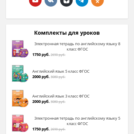
Комплекты для уроков
Электронная тетрадь по английскому языку 8
класс ФГОС
1750 руб.
2690 руб.
Английский язык 5 класс ФГОС
2000 руб.
3080 руб.
Английский язык 3 класс ФГОС
2000 руб.
3080 руб.
Электронная тетрадь по английскому языку 5
класс ФГОС
1750 руб.
2690 руб.