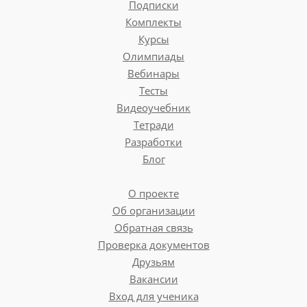
Подписки
Комплекты
Курсы
Олимпиады
Вебинары
Тесты
Видеоучебник
Тетради
Разработки
Блог
О проекте
Об организации
Обратная связь
Проверка документов
Друзьям
Вакансии
Вход для ученика