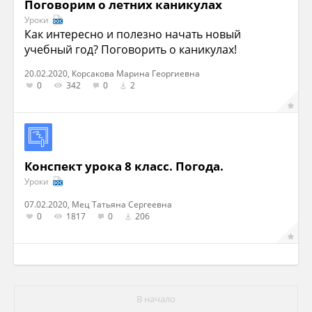
Поговорим о летних каникулах
Уроки
Как интересно и полезно начать новый
учебный год? Поговорить о каникулах!
20.02.2020, Корсакова Марина Георгиевна
0
342
0
2
Конспект урока 8 класс. Погода.
Уроки
07.02.2020, Мец Татьяна Сергеевна
0
1817
0
206
В начало