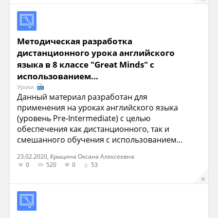
Методическая разработка
дистанционного урока английского
языка в 8 классе "Great Minds" с
использованием...
Уроки
Данный материал разработан для
применения на уроках английского языка
(уровень Pre-Intermediate) с целью
обеспечения как дистанционного, так и
смешанного обучения с использованием...
23.02.2020, Крыцина Оксана Алексеевна
0
520
0
53