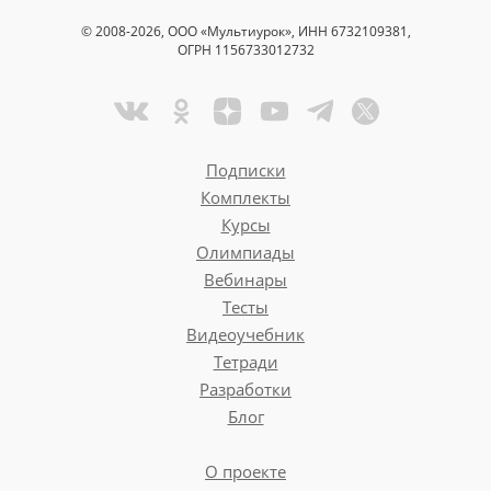
© 2008-2026, ООО «Мультиурок», ИНН 6732109381,
ОГРН 1156733012732
Подписки
Комплекты
Курсы
Олимпиады
Вебинары
Тесты
Видеоучебник
Тетради
Разработки
Блог
О проекте