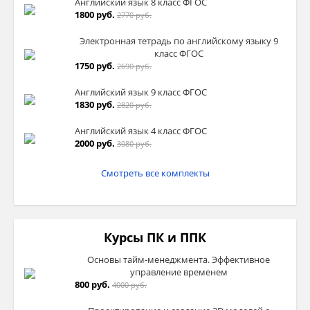
Английский язык 8 класс ФГОС
1800 руб.
2770 руб.
Электронная тетрадь по английскому языку 9
класс ФГОС
1750 руб.
2690 руб.
Английский язык 9 класс ФГОС
1830 руб.
2820 руб.
Английский язык 4 класс ФГОС
2000 руб.
3080 руб.
Смотреть все комплекты
Курсы ПК и ППК
Основы тайм-менеджмента. Эффективное
управление временем
800 руб.
4000 руб.