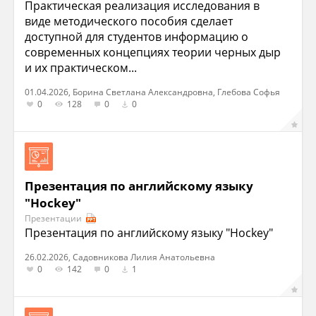
Практическая реализация исследования в
виде методического пособия сделает
доступной для студентов информацию о
современных концепциях теории черных дыр
и их практическом...
01.04.2026, Борина Светлана Александровна, Глебова Софья
0
128
0
0
Презентация по английскому языку
"Hockey"
Презентации
Презентация по английскому языку "Hockey"
26.02.2026, Садовникова Лилия Анатольевна
0
142
0
1