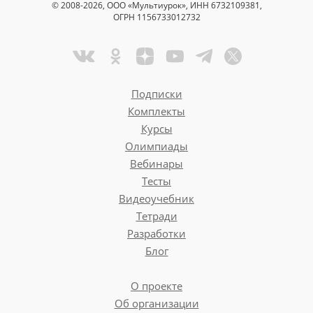
© 2008-2026, ООО «Мультиурок», ИНН 6732109381,
ОГРН 1156733012732
Подписки
Комплекты
Курсы
Олимпиады
Вебинары
Тесты
Видеоучебник
Тетради
Разработки
Блог
О проекте
Об организации