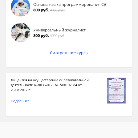
Основы языка программирования C#
800 руб.
4000 руб.
Универсальный журналист
800 руб.
4000 руб.
Смотреть все курсы
Лицензия на осуществление образовательной
деятельности №Л035-01253-67/00192584 от
25.08.2017 г.
Подробнее