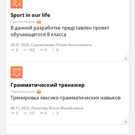
Sport in our life
Презентации
В данной разработке представлен проект
обучающегося 8 класса
29.01.2026, Садовникова Лилия Анатольевна
0
162
0
0
Грамматический тренажер
Презентации
Тренировка лексико-грамматических навыков
06.12.2025, Лопатова Юлия Михайловна
0
137
0
3