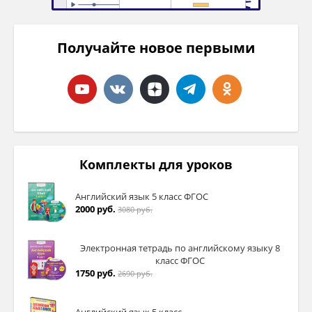
Получайте новое первыми
Комплекты для уроков
Английский язык 5 класс ФГОС
2000 руб.
3080 руб.
Электронная тетрадь по английскому языку 8
класс ФГОС
1750 руб.
2690 руб.
Английский язык 5 класс