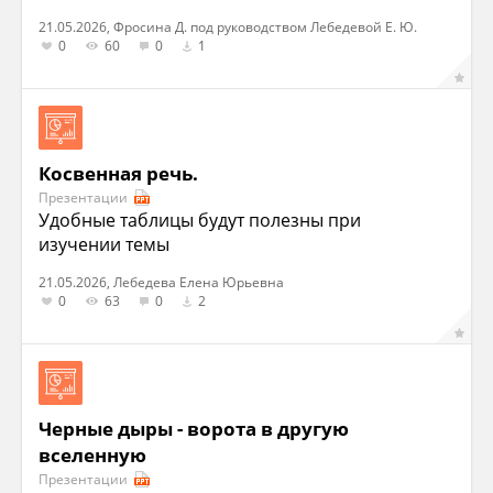
21.05.2026, Фросина Д. под руководством Лебедевой Е. Ю.
0
60
0
1
Косвенная речь.
Презентации
Удобные таблицы будут полезны при
изучении темы
21.05.2026, Лебедева Елена Юрьевна
0
63
0
2
Черные дыры - ворота в другую
вселенную
Презентации