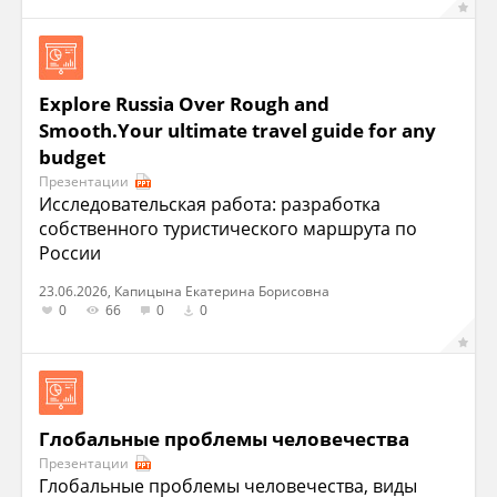
Explore Russia Over Rough and
Smooth.Your ultimate travel guide for any
budget
Презентации
Исследовательская работа: разработка
собственного туристического маршрута по
России
23.06.2026, Капицына Екатерина Борисовна
0
66
0
0
Глобальные проблемы человечества
Презентации
Глобальные проблемы человечества, виды