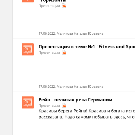
Презентации
17.06.2022, Маликова Наталья Юрьевна
Презентация к теме №1 "Fitness und Sp
Презентации
17.06.2022, Маликова Наталья Юрьевна
Рейн - великая река Германии
Презентации
Красивы берега Рейна! Красива и богата исто
рассказана. Надо самому побывать здесь, что