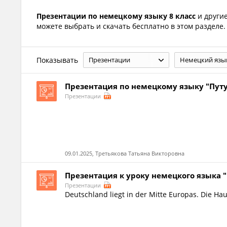
Презентации по немецкому языку 8 класс
и други
можете выбрать и скачать бесплатно в этом разделе.
Показывать
Презентации
Немецкий язы
Презентация по немецкому языку "Пут
Презентации
09.01.2025, Третьякова Татьяна Викторовна
Презентация к уроку немецкого языка 
Презентации
Deutschland liegt in der Mitte Europas. Die Hau