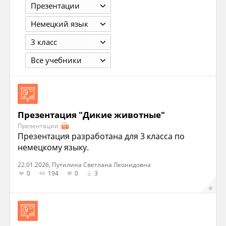
Презентации
Немецкий язык
3 класс
Все учебники
Презентация "Дикие животные"
Презентации
Презентация разработана для 3 класса по
немецкому языку.
22.01.2026, Путилина Светлана Леонидовна
0
194
0
3