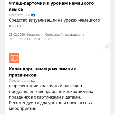
Флеш-карточки к урокам немецкого
языка
Презентации
Средство визуализации на уроках немецкого
языка
23.02.2020, Филинович Светлана Александровна
0
833
0
209
Календарь немецких зимних
праздников
Презентации
в презентации красочно и наглядно
представлен календарь немецких зимних
праздников с картинками и датами.
Рекомендуется для уроков и внеклассных
мероприятий.