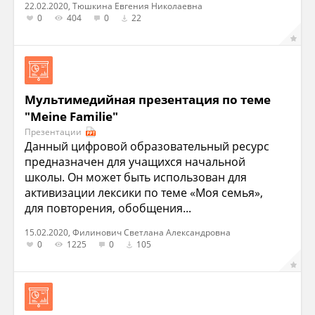
22.02.2020, Тюшкина Евгения Николаевна
0
404
0
22
Мультимедийная презентация по теме
"Meine Familie"
Презентации
Данный цифровой образовательный ресурс
предназначен для учащихся начальной
школы. Он может быть использован для
активизации лексики по теме «Моя семья»,
для повторения, обобщения...
15.02.2020, Филинович Светлана Александровна
0
1225
0
105