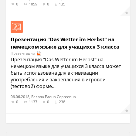
0
1059
0
135
Презентация "Das Wetter im Herbst" на
немецком языке для учащихся 3 класса
Презентации
Презентация "Das Wetter im Herbst" на
немецком языке для учащихся 3 класса может
быть использована для активизации
употребления и закрепления в игровой
(тестовой) форме...
06.06.2018, Белова Елена Сергеевна
0
1137
0
238