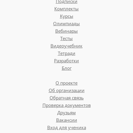
Подписки
Комплекты
Курсы
Олимпиады
Вебинары
Тесты
Видеоучебник
Тетради
Разработки
Блог
О проекте
Об организации
Обратная связь
Проверка документов
Друзьям
Вакансии
Вход для ученика