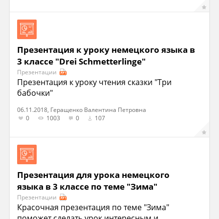
Презентация к уроку немецкого языка в
3 классе "Drei Schmetterlinge"
Презентации
Презентация к уроку чтения сказки "Три
бабочки"
06.11.2018, Геращенко Валентина Петровна
0
1003
0
107
Презентация для урока немецкого
языка в 3 классе по теме "Зима"
Презентации
Красочная презентация по теме "Зима"
поможет сделать урок интересным и