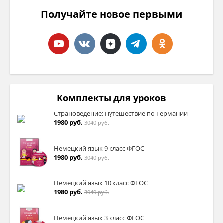
Получайте новое первыми
Комплекты для уроков
Страноведение: Путешествие по Германии
1980 руб.
3040 руб.
Немецкий язык 9 класс ФГОС
1980 руб.
3040 руб.
Немецкий язык 10 класс ФГОС
1980 руб.
3040 руб.
Немецкий язык 3 класс ФГОС