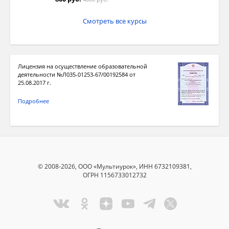
Смотреть все курсы
Лицензия на осуществление образовательной
деятельности №Л035-01253-67/00192584 от
25.08.2017 г.
Подробнее
© 2008-2026, ООО «Мультиурок», ИНН 6732109381,
ОГРН 1156733012732