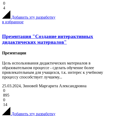
0
4
Добавить эту разработку
в избранное
Презентация "Создание интерактивных
дидактических материалов"
Презентации
Цель использования дидактических материалов в
образовательном процессе - сделать обучение более
привлекательным для учащихся, т.к. интерес к учебному
процессу способствует лучшему...
25.03.2024, Зиновей Маргарита Александровна
0
895
0
14
Добавить эту разработку