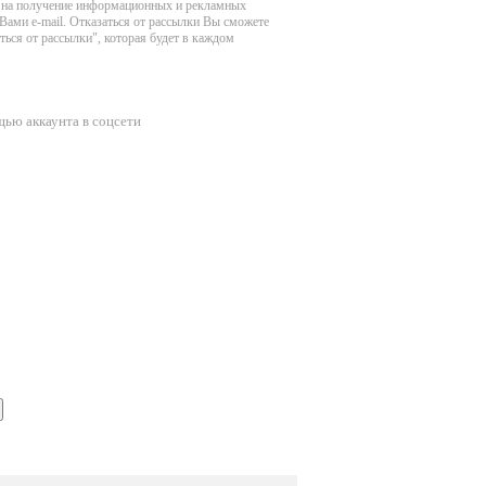
ие на получение информационных и рекламных
ами e-mail. Отказаться от рассылки Вы сможете
ться от рассылки", которая будет в каждом
щью аккаунта в соцсети