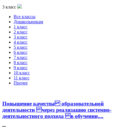
3 класс
Все классы
Дошкольникам
1 класс
2 класс
3 класс
4 класс
5 класс
6 класс
7 класс
8 класс
9 класс
10 класс
11 класс
Прочее
Повышение качества образовательной
деятельности через реализацию системно-
деятельностного подхода в обучении,...