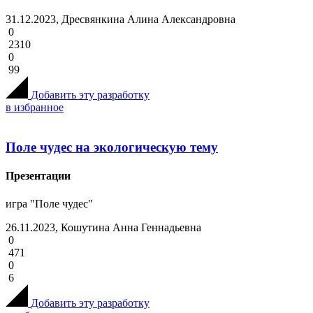
31.12.2023, Дресвянкина Алина Александровна
0
2310
0
99
Добавить эту разработку
в избранное
Поле чудес на экологическую тему
Презентации
игра "Поле чудес"
26.11.2023, Кошутина Анна Геннадьевна
0
471
0
6
Добавить эту разработку