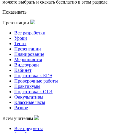
можете выбрать и скачать бесплатно в этом разделе.
Показывать
Презентации
Все разработки
Уроки
Тесты
Презентации
Планирование
Мероприятия
Видеоуроки
Кабинет
Подготовка к ЕГЭ
Проверочные работы
Практикумы
Подготовка к ОГЭ
Факультативы
Классные часы
Разное
Всем учителям
Все предметы