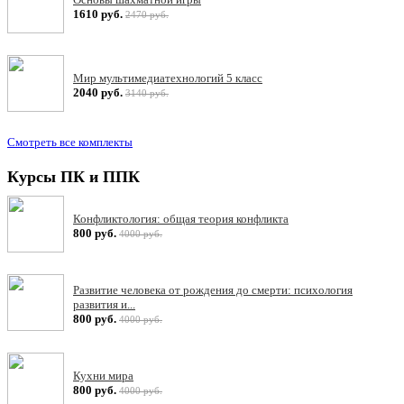
1610 руб.
2470 руб.
Мир мультимедиатехнологий 5 класс
2040 руб.
3140 руб.
Смотреть все комплекты
Курсы ПК и ППК
Конфликтология: общая теория конфликта
800 руб.
4000 руб.
Развитие человека от рождения до смерти: психология
развития и...
800 руб.
4000 руб.
Кухни мира
800 руб.
4000 руб.