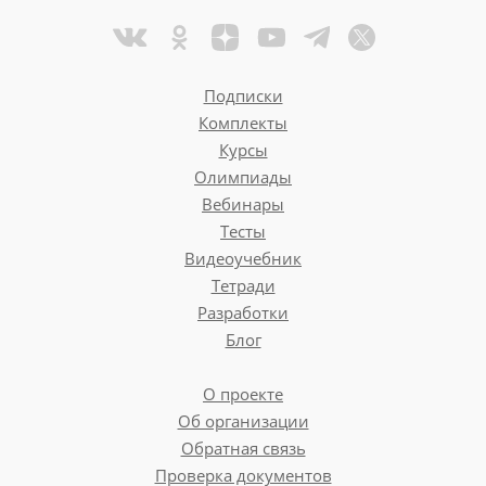
Подписки
Комплекты
Курсы
Олимпиады
Вебинары
Тесты
Видеоучебник
Тетради
Разработки
Блог
О проекте
Об организации
Обратная связь
Проверка документов