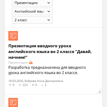
Презентации
Английский язык
2 класс
Презентация вводного урока
английского языка во 2 классе "Давай,
начнем!"
Презентации
Разработка предназначена для вводного
урока английского языка во 2 классе.
18.03.2026, Боброва Анна Дмитриевна
0
223
0
3