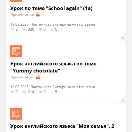
Урок по теме "School again" (1a)
Презентации
19.08.2025, Плотникова Екатерина Анатольевна
0
330
0
5
Урок английского языка по теме
"Yummy chocolate"
Презентации
19.08.2025, Плотникова Екатерина Анатольевна
0
214
0
5
Урок английского языка "Моя семья", 2