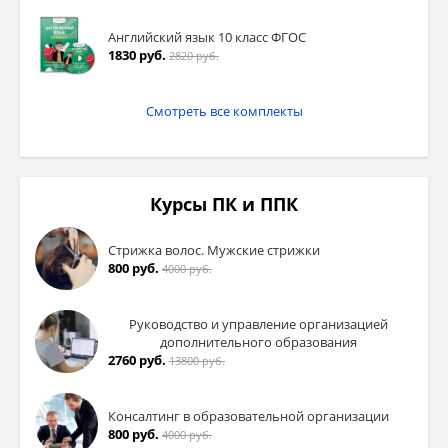
Английский язык 10 класс ФГОС
1830 руб.
2820 руб.
Смотреть все комплекты
Курсы ПК и ППК
Стрижка волос. Мужские стрижки
800 руб.
4000 руб.
Руководство и управление организацией
дополнительного образования
2760 руб.
13800 руб.
Консалтинг в образовательной организации
800 руб.
4000 руб.