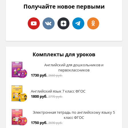
Получайте новое первыми
Комплекты для уроков
Английский для дошкольников и
первоклассников
1730 руб.
2660 руб.
Английский язык 7 класс ФГОС
1800 руб.
2770 руб.
Электронная тетрадь по английскому языку 5
класс ФГОС
1750 руб.
2690 руб.