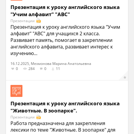
Презентация к уроку английского языка
"Учим алфавит" "ABC"
Презентации
Презентация к уроку английского языка "Учим
алфавит" "ABC" для учащихся 2 класса.
Развивает память, помогает в закреплении
английского алфавита, развивает интерес к
изучению...
16.12.2025, Мехмонова Марина Анатольевна
0
284
0
11
Презентация к уроку английского языка
"Животные. В зоопарке".
Презентации
Работа предназначена для закрепления
лексики по теме "Животные. В зоопарке" для