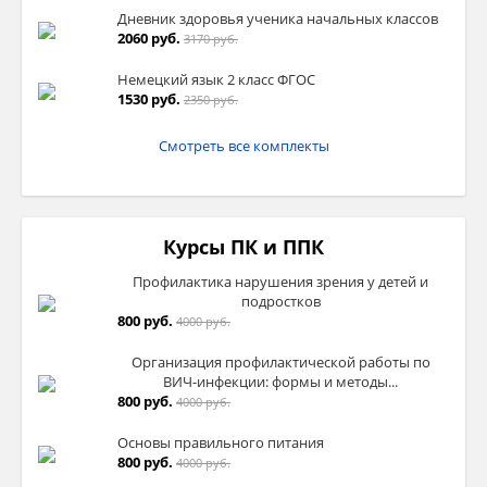
Дневник здоровья ученика начальных классов
2060 руб.
3170 руб.
Немецкий язык 2 класс ФГОС
1530 руб.
2350 руб.
Смотреть все комплекты
Курсы ПК и ППК
Профилактика нарушения зрения у детей и
подростков
800 руб.
4000 руб.
Организация профилактической работы по
ВИЧ-инфекции: формы и методы...
800 руб.
4000 руб.
Основы правильного питания
800 руб.
4000 руб.