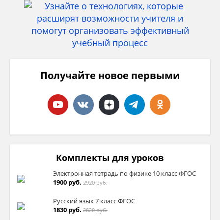
Получайте новое первыми
Комплекты для уроков
Электронная тетрадь по физике 10 класс ФГОС
1900 руб.
2920 руб.
Русский язык 7 класс ФГОС
1830 руб.
2820 руб.