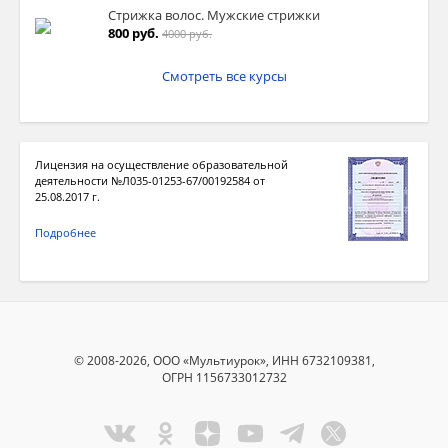
Стрижка волос. Мужские стрижки
800 руб.
4000 руб.
Смотреть все курсы
Лицензия на осуществление образовательной
деятельности №Л035-01253-67/00192584 от
25.08.2017 г.
Подробнее
© 2008-2026, ООО «Мультиурок», ИНН 6732109381,
ОГРН 1156733012732