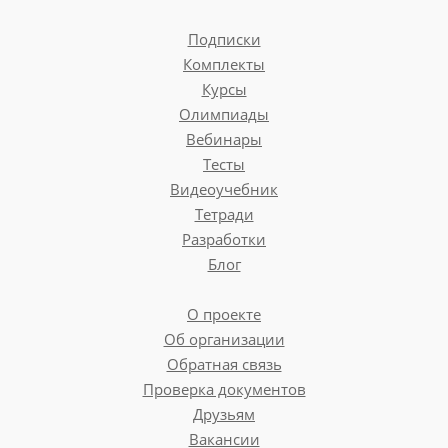
Подписки
Комплекты
Курсы
Олимпиады
Вебинары
Тесты
Видеоучебник
Тетради
Разработки
Блог
О проекте
Об организации
Обратная связь
Проверка документов
Друзьям
Вакансии