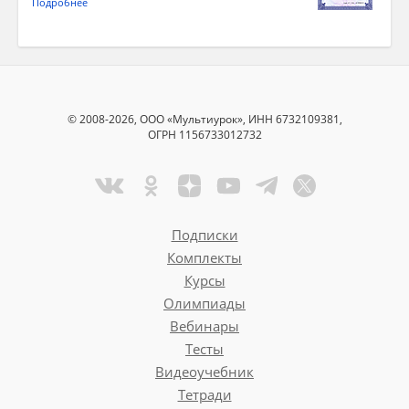
Подробнее
© 2008-2026, ООО «Мультиурок», ИНН 6732109381,
ОГРН 1156733012732
Подписки
Комплекты
Курсы
Олимпиады
Вебинары
Тесты
Видеоучебник
Тетради