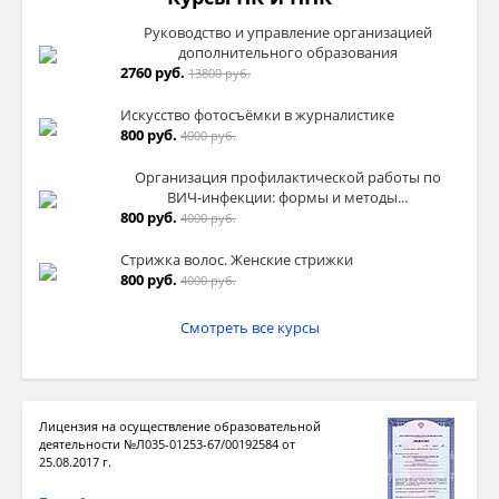
Руководство и управление организацией
дополнительного образования
2760 руб.
13800 руб.
Искусство фотосъёмки в журналистике
800 руб.
4000 руб.
Организация профилактической работы по
ВИЧ-инфекции: формы и методы...
800 руб.
4000 руб.
Стрижка волос. Женские стрижки
800 руб.
4000 руб.
Смотреть все курсы
Лицензия на осуществление образовательной
деятельности №Л035-01253-67/00192584 от
25.08.2017 г.