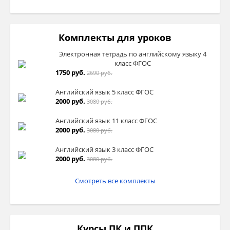
Комплекты для уроков
Электронная тетрадь по английскому языку 4
класс ФГОС
1750 руб.
2690 руб.
Английский язык 5 класс ФГОС
2000 руб.
3080 руб.
Английский язык 11 класс ФГОС
2000 руб.
3080 руб.
Английский язык 3 класс ФГОС
2000 руб.
3080 руб.
Смотреть все комплекты
Курсы ПК и ППК