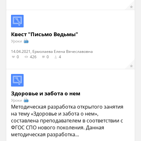
Квест "Письмо Ведьмы"
Уроки
14.04.2021, Ермолаева Елена Вячеславовна
0
426
0
4
Здоровье и забота о нем
Уроки
Методическая разработка открытого занятия
на тему «Здоровье и забота о нем»,
составлена преподавателем в соответствии с
ФГОС СПО нового поколения. Данная
методическая разработка...