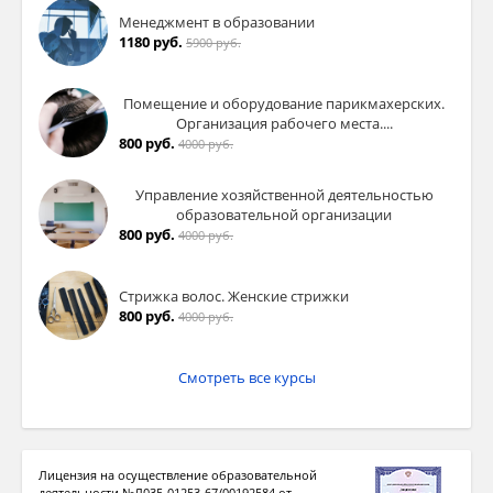
Менеджмент в образовании
1180 руб.
5900 руб.
Помещение и оборудование парикмахерских.
Организация рабочего места....
800 руб.
4000 руб.
Управление хозяйственной деятельностью
образовательной организации
800 руб.
4000 руб.
Стрижка волос. Женские стрижки
800 руб.
4000 руб.
Смотреть все курсы
Лицензия на осуществление образовательной
деятельности №Л035-01253-67/00192584 от