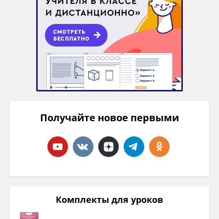
Получайте новое первыми
Комплекты для уроков