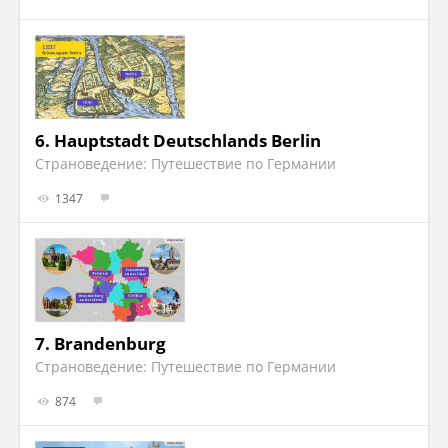
6.
Hauptstadt Deutschlands Berlin
Страноведение: Путешествие по Германии
1347
7.
Brandenburg
Страноведение: Путешествие по Германии
874