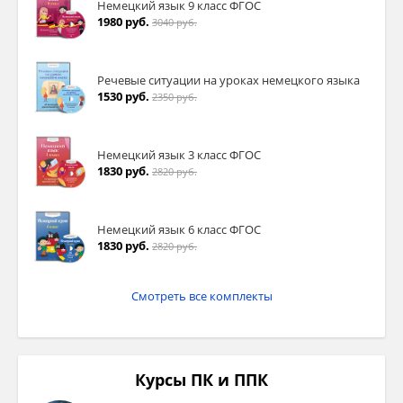
Немецкий язык 9 класс ФГОС
1980 руб.
3040 руб.
Речевые ситуации на уроках немецкого языка
1530 руб.
2350 руб.
Немецкий язык 3 класс ФГОС
1830 руб.
2820 руб.
Немецкий язык 6 класс ФГОС
1830 руб.
2820 руб.
Смотреть все комплекты
Курсы ПК и ППК