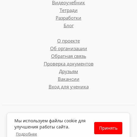
Видеоучебник
Тетради
Разработки
Блог
О проекте
Об организации
Обратная связь
Проверка документов
Друзьям
Вакансии
Вход для ученика
Пользовательское соглашение
Мы используем файлы cookie для
Политика обработки персональных данных
улучшения работы сайта.
Принять
Политика использования файлов cookie
Подробнее