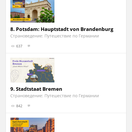
8.
Potsdam: Hauptstadt von Brandenburg
Страноведение: Путешествие по Германии
637
9.
Stadtstaat Bremen
Страноведение: Путешествие по Германии
842