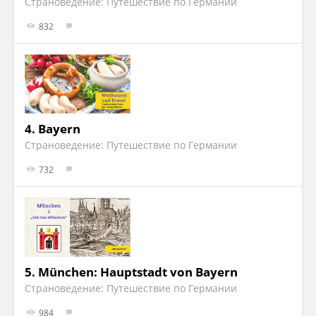
Страноведение: Путешествие по Германии
832
4.
Bayern
Страноведение: Путешествие по Германии
732
5.
München: Hauptstadt von Bayern
Страноведение: Путешествие по Германии
984