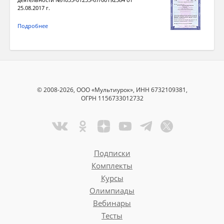
25.08.2017 г.
Подробнее
© 2008-2026, ООО «Мультиурок», ИНН 6732109381,
ОГРН 1156733012732
Подписки
Комплекты
Курсы
Олимпиады
Вебинары
Тесты