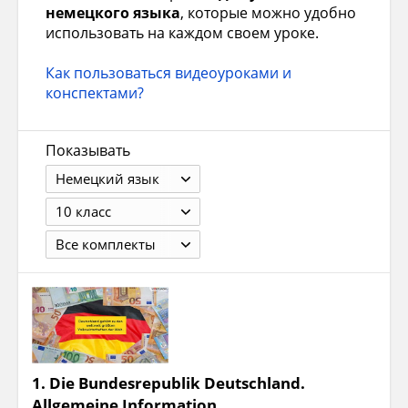
немецкого языка
, которые можно удобно
использовать на каждом своем уроке.
Как пользоваться видеоуроками и
конспектами?
Показывать
Немецкий язык
10 класс
Все комплекты
1.
Die Bundesrepublik Deutschland.
Allgemeine Information