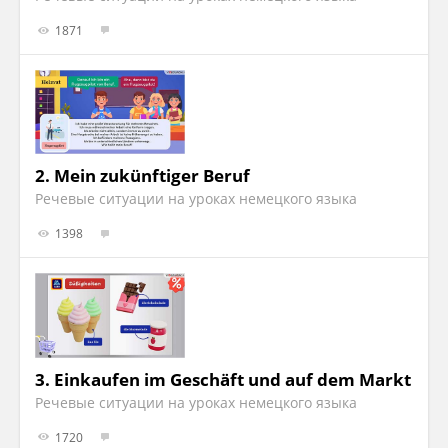
1871
2.
Mein zukünftiger Beruf
Речевые ситуации на уроках немецкого языка
1398
3.
Einkaufen im Geschäft und auf dem Markt
Речевые ситуации на уроках немецкого языка
1720