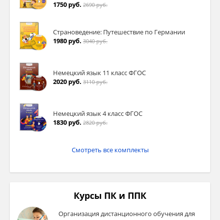
1750 руб.
2690 руб.
Страноведение: Путешествие по Германии
1980 руб.
3040 руб.
Немецкий язык 11 класс ФГОС
2020 руб.
3110 руб.
Немецкий язык 4 класс ФГОС
1830 руб.
2820 руб.
Смотреть все комплекты
Курсы ПК и ППК
Организация дистанционного обучения для