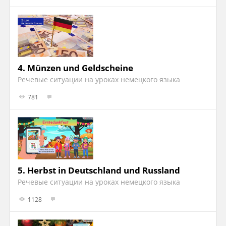
4.
Münzen und Geldscheine
Речевые ситуации на уроках немецкого языка
781
5.
Herbst in Deutschland und Russland
Речевые ситуации на уроках немецкого языка
1128