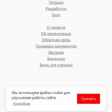
Тетради
Разработки
Блог
О проекте
Об организации
Обратная связь
Проверка документов
Друзьям
Вакансии
Вход для ученика
Пользовательское соглашение
Мы используем файлы cookie для
Политика обработки персональных данных
улучшения работы сайта.
Принять
Политика использования файлов cookie
Подробнее