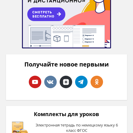
Получайте новое первыми
Комплекты для уроков
Электронная тетрадь по немецкому языку 6
класс ФГОС