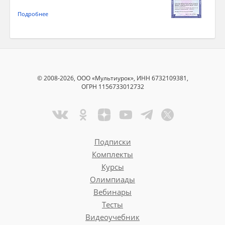
Подробнее
© 2008-2026, ООО «Мультиурок», ИНН 6732109381,
ОГРН 1156733012732
Подписки
Комплекты
Курсы
Олимпиады
Вебинары
Тесты
Видеоучебник