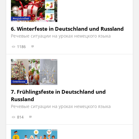
6.
Winterfeste in Deutschland und Russland
Речевые ситуации на уроках немецкого языка
1186
7.
Frühlingsfeste in Deutschland und
Russland
Речевые ситуации на уроках немецкого языка
814