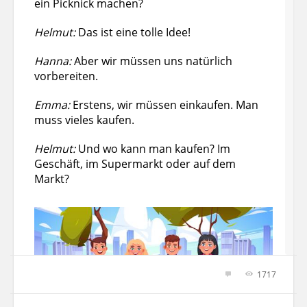
ein Picknick machen?
Helmut:
Das ist eine tolle Idee!
Hanna:
Aber wir müssen uns natürlich
vorbereiten.
Emma:
Erstens, wir müssen einkaufen. Man
muss vieles kaufen.
Helmut:
Und wo kann man kaufen? Im
Geschäft, im Supermarkt oder auf dem
Markt?
1717