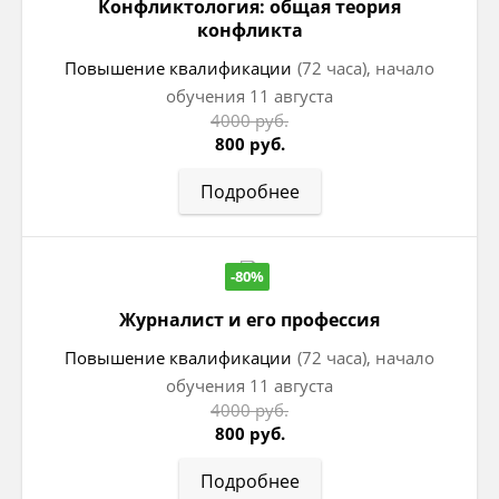
Конфликтология: общая теория
конфликта
Повышение квалификации
(72 часа), начало
обучения 11 августа
4000 руб.
800 руб.
Подробнее
-80%
Журналист и его профессия
Повышение квалификации
(72 часа), начало
обучения 11 августа
4000 руб.
800 руб.
Подробнее