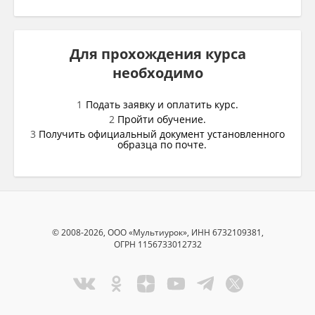
Для прохождения курса
необходимо
Подать заявку и оплатить курс.
Пройти обучение.
Получить официальный документ установленного
образца по почте.
© 2008-2026, ООО «Мультиурок», ИНН 6732109381,
ОГРН 1156733012732