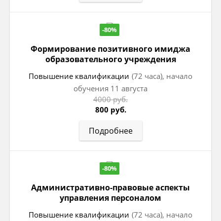
-80%
Формирование позитивного имиджа
образовательного учреждения
Повышение квалификации
(72 часа), начало
обучения 11 августа
4000 руб.
800 руб.
Подробнее
-80%
Административно-правовые аспекты
управления персоналом
Повышение квалификации
(72 часа), начало