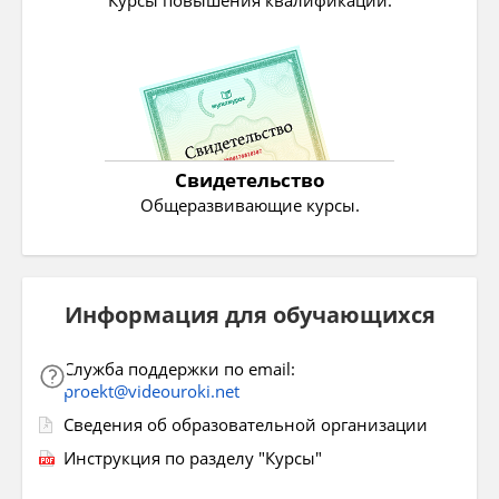
Курсы повышения квалификации.
Свидетельство
Общеразвивающие курсы.
Информация для обучающихся
Служба поддержки по email:
proekt@videouroki.net
Сведения об образовательной организации
Инструкция по разделу "Курсы"