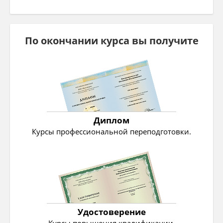
По окончании курса вы получите
Диплом
Курсы профессиональной переподготовки.
Удостоверение