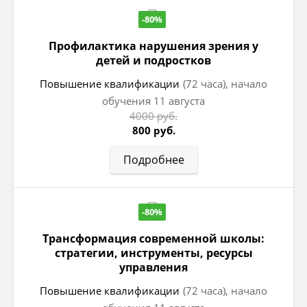
-80%
Профилактика нарушения зрения у
детей и подростков
Повышение квалификации
(72 часа), начало
обучения 11 августа
4000 руб.
800 руб.
Подробнее
-80%
Трансформация современной школы:
стратегии, инструменты, ресурсы
управления
Повышение квалификации
(72 часа), начало