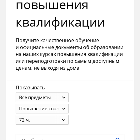
повышения
квалификации
Получите качественное обучение
и официальные документы об образовании
на наших курсах повышения квалификации
или переподготовки по самым доступным
ценам, не выходя из дома.
Показывать
Все предметы
Повышение квалификации
72 ч.