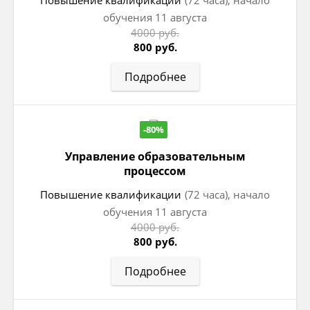
Повышение квалификации
(72 часа), начало
обучения 11 августа
4000 руб.
800 руб.
Подробнее
-80%
Управление образовательным
процессом
Повышение квалификации
(72 часа), начало
обучения 11 августа
4000 руб.
800 руб.
Подробнее