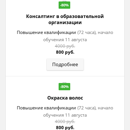
-80%
Консалтинг в образовательной
организации
Повышение квалификации
(72 часа), начало
обучения 11 августа
4000 руб.
800 руб.
Подробнее
-80%
Окраска волос
Повышение квалификации
(72 часа), начало
обучения 11 августа
4000 руб.
800 руб.