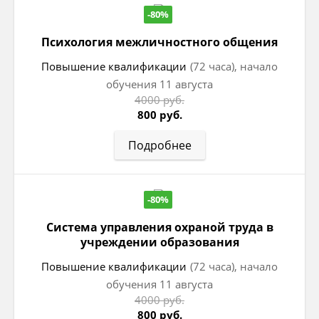
-80%
Психология межличностного общения
Повышение квалификации
(72 часа), начало
обучения 11 августа
4000 руб.
800 руб.
Подробнее
-80%
Система управления охраной труда в
учреждении образования
Повышение квалификации
(72 часа), начало
обучения 11 августа
4000 руб.
800 руб.