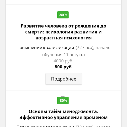
-80%
Развитие человека от рождения до
смерти: психология развития и
возрастная психология
Повышение квалификации
(72 часа), начало
обучения 11 августа
4000 руб.
800 руб.
Подробнее
-80%
Основы тайм-менеджмента.
Эффективное управление временем