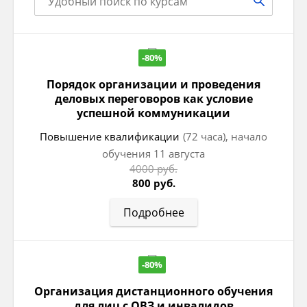
-80%
Порядок организации и проведения
деловых переговоров как условие
успешной коммуникации
Повышение квалификации
(72 часа), начало
обучения 11 августа
4000 руб.
800 руб.
Подробнее
-80%
Организация дистанционного обучения
для лиц с ОВЗ и инвалидов