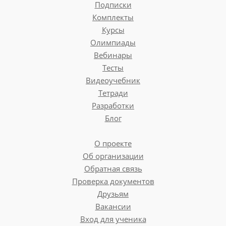
Подписки
Комплекты
Курсы
Олимпиады
Вебинары
Тесты
Видеоучебник
Тетради
Разработки
Блог
О проекте
Об организации
Обратная связь
Проверка документов
Друзьям
Вакансии
Вход для ученика