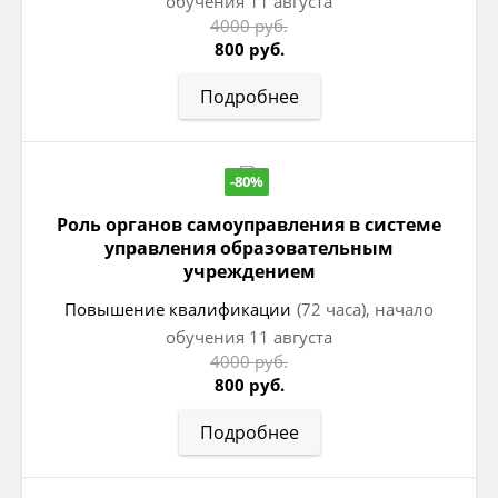
обучения 11 августа
4000 руб.
800 руб.
Подробнее
-80%
Роль органов самоуправления в системе
управления образовательным
учреждением
Повышение квалификации
(72 часа), начало
обучения 11 августа
4000 руб.
800 руб.
Подробнее