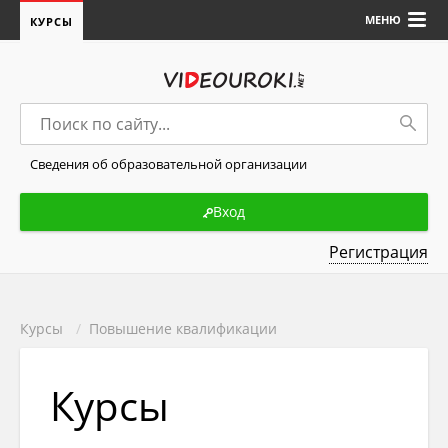
МЕНЮ
КУРСЫ
Сведения об образовательной организации
Вход
Регистрация
Курсы
/
Повышение квалификации
Курсы