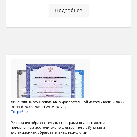
Подробнее
Лицензия на осуществление образовательной деятельности №Л035-
01253-67/00192584 от 25.08.2017 г.
Подробнее
Реализация образовательных программ осуществляется с
применением исключительно электронного обучения и
дистанционных образовательных технологий