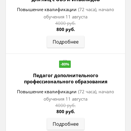
Повышение квалификации
(72 часа), начало
обучения 11 августа
4000 руб.
800 руб.
Подробнее
-80%
Педагог дополнительного
профессионального образования
Повышение квалификации
(72 часа), начало
обучения 11 августа
4000 руб.
800 руб.
Подробнее