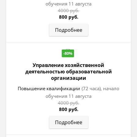
обучения 11 августа
4000 руб.
800 руб.
Подробнее
-80%
Управление хозяйственной
деятельностью образовательной
организации
Повышение квалификации
(72 часа), начало
обучения 11 августа
4000 руб.
800 руб.
Подробнее