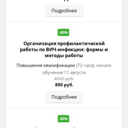
Подробнее
-80%
Организация профилактической
работы по ВИЧ-инфекции: формы и
методы работы
Повышение квалификации
(72 часа), начало
обучения 11 августа
4000 руб.
800 руб.
Подробнее
-80%