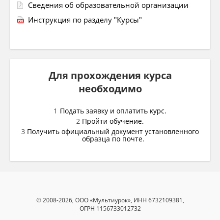
Сведения об образовательной организации
Инструкция по разделу "Курсы"
Для прохождения курса
необходимо
Подать заявку и оплатить курс.
Пройти обучение.
Получить официальный документ установленного
образца по почте.
© 2008-2026, ООО «Мультиурок», ИНН 6732109381,
ОГРН 1156733012732