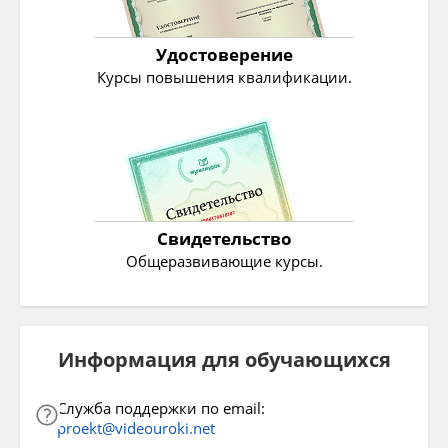
Удостоверение
Курсы повышения квалификации.
Свидетельство
Общеразвивающие курсы.
Информация для обучающихся
Служба поддержки по email:
proekt@videouroki.net