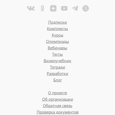
Подписки
Комплекты
Курсы
Олимпиады
Вебинары
Тесты
Видеоучебник
Тетради
Разработки
Блог
О проекте
Об организации
Обратная связь
Проверка документов