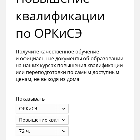
квалификации
по ОРКиСЭ
Получите качественное обучение
и официальные документы об образовании
на наших курсах повышения квалификации
или переподготовки по самым доступным
ценам, не выходя из дома.
Показывать
ОРКиСЭ
Повышение квалификации
72 ч.