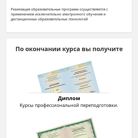
Реализация образовательных программ осуществляется с
применением исключительно электронного обучения и
дистанционных образовательных технологий
По окончании курса вы получите
Диплом
Курсы профессиональной переподготовки.