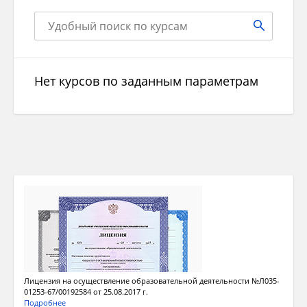
Нет курсов по заданным параметрам
Лицензия на осуществление образовательной деятельности №Л035-
01253-67/00192584 от 25.08.2017 г.
Подробнее