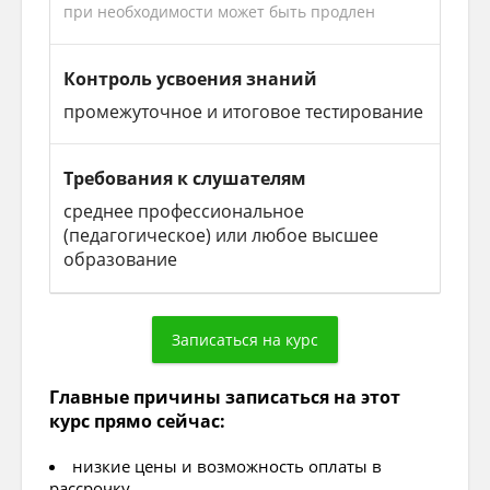
при необходимости может быть продлен
Контроль усвоения знаний
промежуточное и итоговое тестирование
Требования к слушателям
среднее профессиональное
(педагогическое) или любое высшее
образование
Главные причины записаться на этот
курс прямо сейчас:
низкие цены и возможность оплаты в
рассрочку,