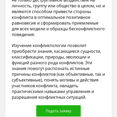
не только деструктивное воздействие на
личность, группу или общество в целом, но и
являются способом привести стороны
конфликта в оптимальное позитивное
равновесие и сформировать приемлемые
для всех модели и образцы бесконфликтного
поведения.
Изучение конфликтологии позволит
приобрести знания, касающиеся сущности,
классификации, природы, эволюции и
функций разного рода конфликтов. Эти
знания помогут распознать истинные
причины конфликтов (как объективные, так и
субъективные), понять мотивы и действия
участников конфликта, овладеть
практическими навыками управления и
разрешения конфликтных ситуаций.