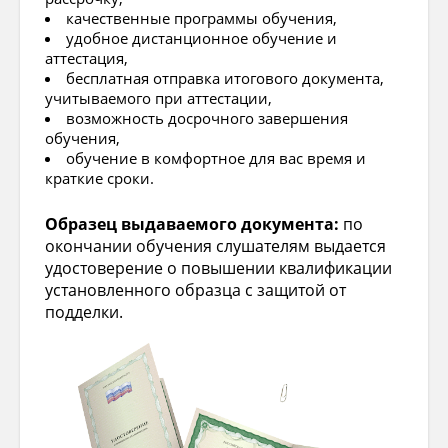
качественные программы обучения,
удобное дистанционное обучение и
аттестация,
бесплатная отправка итогового документа,
учитываемого при аттестации,
возможность досрочного завершения
обучения,
обучение в комфортное для вас время и
краткие сроки.
Образец выдаваемого документа:
по
окончании обучения слушателям выдается
удостоверение о повышении квалификации
установленного образца с защитой от
подделки.