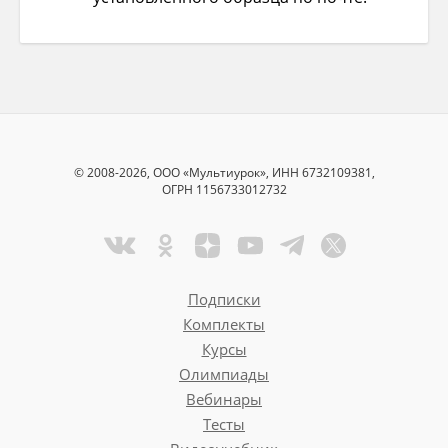
© 2008-2026, ООО «Мультиурок», ИНН 6732109381,
ОГРН 1156733012732
Подписки
Комплекты
Курсы
Олимпиады
Вебинары
Тесты