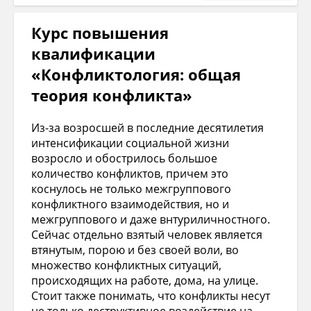
Курс повышения
квалификации
«Конфликтология: общая
теория конфликта»
Из-за возросшей в последние десятилетия
интенсификации социальной жизни
возросло и обострилось большое
количество конфликтов, причем это
коснулось не только межгруппового
конфликтного взаимодействия, но и
межгруппового и даже внтуриличностного.
Сейчас отдельно взятый человек является
втянутым, порою и без своей воли, во
множество конфликтных ситуаций,
происходящих на работе, дома, на улице.
Стоит также понимать, что конфликты несут