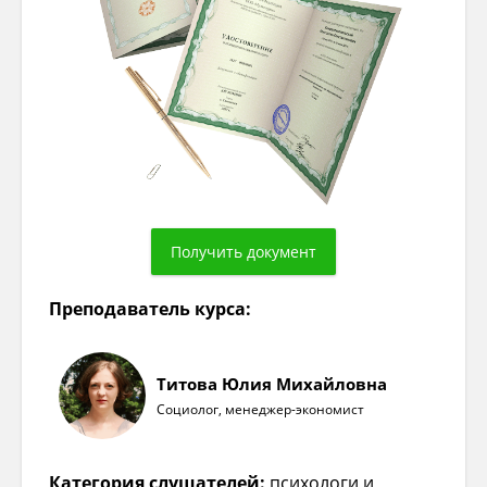
Преподаватель курса:
Титова Юлия Михайловна
Социолог, менеджер-экономист
Категория слушателей:
психологи и