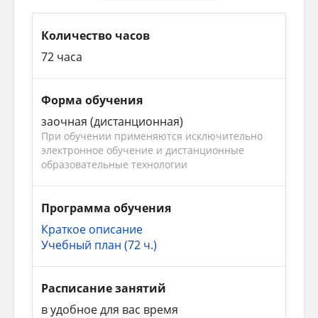
Количество часов
72 часа
Форма обучения
заочная (дистанционная)
При обучении применяются исключительно
электронное обучение и дистанционные
образовательные технологии
Программа обучения
Краткое описание
Учебный план (72 ч.)
Расписание занятий
в удобное для вас время