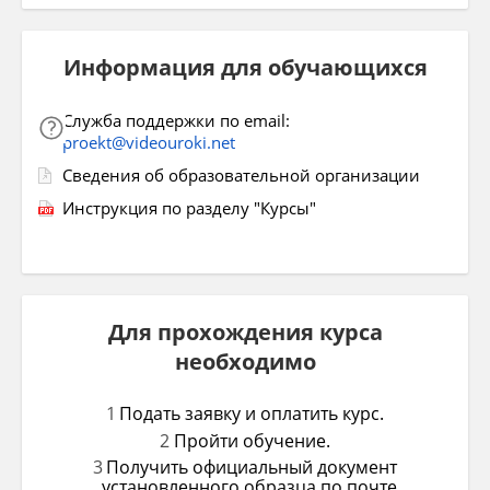
Информация для обучающихся
Служба поддержки по email:
proekt@videouroki.net
Сведения об образовательной организации
Инструкция по разделу "Курсы"
Для прохождения курса
необходимо
Подать заявку и оплатить курс.
Пройти обучение.
Получить официальный документ
установленного образца по почте.