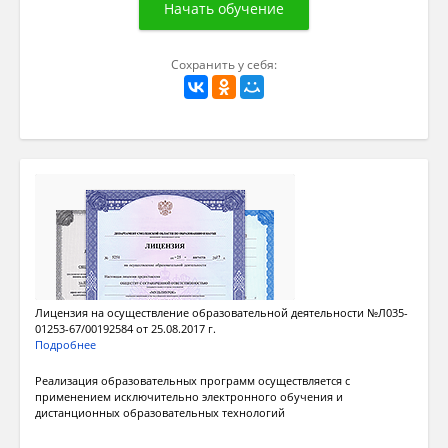
Сохранить у себя:
Лицензия на осуществление образовательной деятельности №Л035-
01253-67/00192584 от 25.08.2017 г.
Подробнее
Реализация образовательных программ осуществляется с
применением исключительно электронного обучения и
дистанционных образовательных технологий