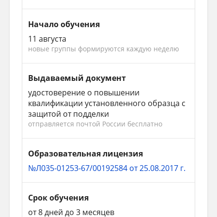
Начало обучения
11 августа
новые группы формируются каждую неделю
Выдаваемый документ
удостоверение о повышении
квалификации установленного образца с
защитой от подделки
отправляется почтой России бесплатно
Образовательная лицензия
№Л035-01253-67/00192584 от 25.08.2017 г.
Срок обучения
от 8 дней до 3 месяцев