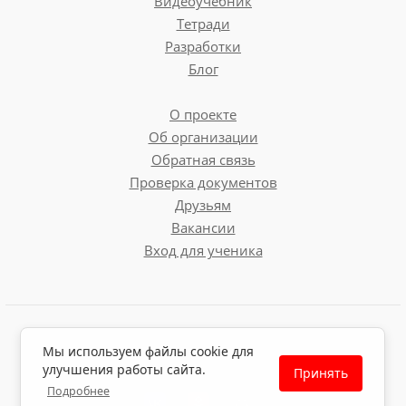
Видеоучебник
Тетради
Разработки
Блог
О проекте
Об организации
Обратная связь
Проверка документов
Друзьям
Вакансии
Вход для ученика
Пользовательское соглашение
Мы используем файлы cookie для
Политика обработки персональных данных
улучшения работы сайта.
Принять
Политика использования файлов cookie
Подробнее