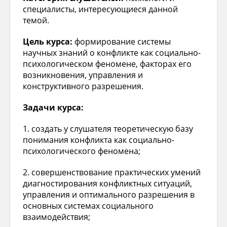
специалисты, интересующиеся данной
темой.
Цель курса:
формирование системы
научных знаний о конфликте как социально-
психологическом феномене, факторах его
возникновения, управления и
конструктивного разрешения.
Задачи курса:
1. создать у слушателя теоретическую базу
понимания конфликта как социально-
психологического феномена;
2. совершенствование практических умений
диагностирования конфликтных ситуаций,
управления и оптимального разрешения в
основных системах социального
взаимодействия;