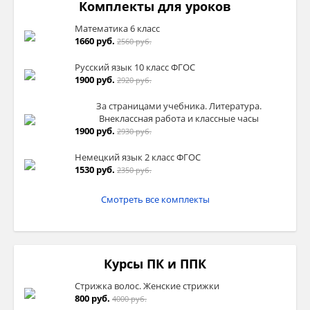
Комплекты для уроков
Математика 6 класс
1660 руб.
2560 руб.
Русский язык 10 класс ФГОС
1900 руб.
2920 руб.
За страницами учебника. Литература.
Внеклассная работа и классные часы
1900 руб.
2930 руб.
Немецкий язык 2 класс ФГОС
1530 руб.
2350 руб.
Смотреть все комплекты
Курсы ПК и ППК
Стрижка волос. Женские стрижки
800 руб.
4000 руб.