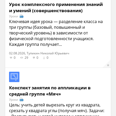
Урок комплексного применения знаний
и умений (совершенствования)
Уроки
Ключевая идея урока — разделение класса на
три группы (базовый, повышенный и
творческий уровень) в зависимости от
физической подготовленности учащихся.
Каждая группа получает...
02.08.2026, Тупикин Николай Юрьевич
0
29
0
0
Конспект занятия по аппликации в
средней группе «Мяч»
Уроки
Цель: учить детей вырезать круг из квадрата,
срезать у квадрата углы (получая мяч). Задачи: