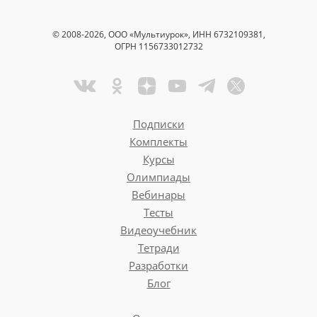
© 2008-2026, ООО «Мультиурок», ИНН 6732109381,
ОГРН 1156733012732
Подписки
Комплекты
Курсы
Олимпиады
Вебинары
Тесты
Видеоучебник
Тетради
Разработки
Блог