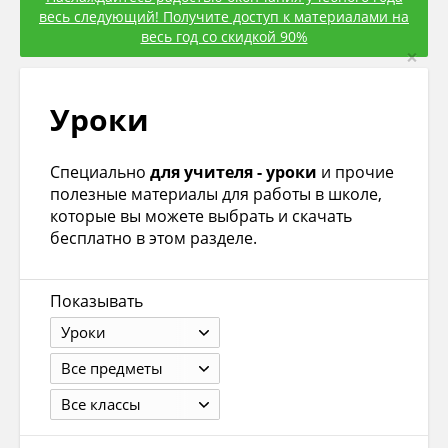
весь следующий! Получите доступ к материалами на
весь год со скидкой 90%
×
Уроки
Специально
для учителя - уроки
и прочие
полезные материалы для работы в школе,
которые вы можете выбрать и скачать
бесплатно в этом разделе.
Показывать
Уроки
Все предметы
Все классы