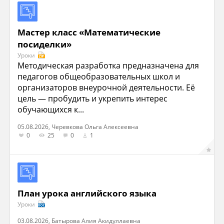
Мастер класс «Математические
посиделки»
Уроки
Методическая разработка предназначена для
педагогов общеобразовательных школ и
организаторов внеурочной деятельности. Её
цель — пробудить и укрепить интерес
обучающихся к...
05.08.2026, Черевкова Ольга Алексеевна
0
25
0
1
План урока английского языка
Уроки
03.08.2026, Батырова Алия Акидуллаевна