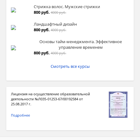
Стрижка волос. Мужские стрижки
800 руб.
4000 руб.
Ландшафтный дизайн
800 руб.
4000 руб.
Основы тайм-менеджмента. Эффективное
управление временем
800 руб.
4000 руб.
Смотреть все курсы
Лицензия на осуществление образовательной
деятельности №Л035-01253-67/00192584 от
25.08.2017 г.
Подробнее