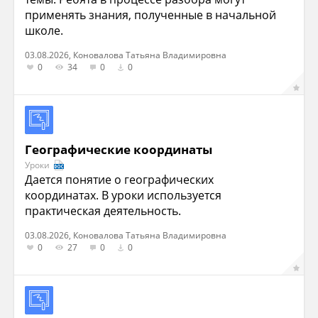
применять знания, полученные в начальной
школе.
03.08.2026, Коновалова Татьяна Владимировна
0
34
0
0
Географические координаты
Уроки
Дается понятие о географических
координатах. В уроки используется
практическая деятельность.
03.08.2026, Коновалова Татьяна Владимировна
0
27
0
0