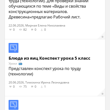
труда (технологии). Для проверки знаний
обучающихся по теме «Виды и свойства
конструкционных материалов.
Древесина»предлагаю Рабочий лист.
22.06.2026, Мирная Елена Николаевна
0
82
0
0
Блюда из яиц Конспект урока 5 класс
Уроки
Представлен конспект урока по труду
(технологии)
20.06.2026, Тимохина Ирина Леонидовна
0
75
0
1