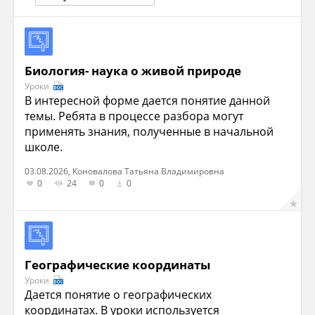
Биология- наука о живой природе
Уроки
В интересной форме дается понятие данной
темы. Ребята в процессе разбора могут
применять знания, полученные в начальной
школе.
03.08.2026, Коновалова Татьяна Владимировна
0
24
0
0
Географические координаты
Уроки
Дается понятие о географических
координатах. В уроки используется