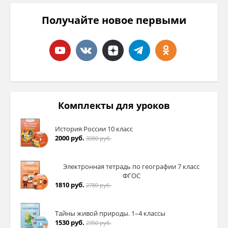
Получайте новое первыми
Комплекты для уроков
История России 10 класс
2000 руб.
3080 руб.
Электронная тетрадь по географии 7 класс
ФГОС
1810 руб.
2780 руб.
Тайны живой природы. 1–4 классы
1530 руб.
2350 руб.