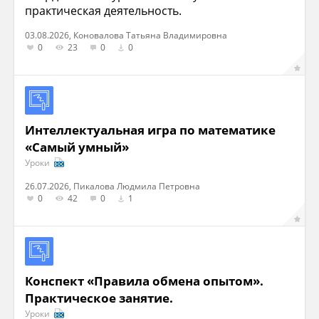
практическая деятельность.
03.08.2026, Коновалова Татьяна Владимировна
0
23
0
0
Интеллектуальная игра по математике
«Самый умный»
Уроки
26.07.2026, Пикалова Людмила Петровна
0
42
0
1
Конспект «Правила обмена опытом».
Практическое занятие.
Уроки