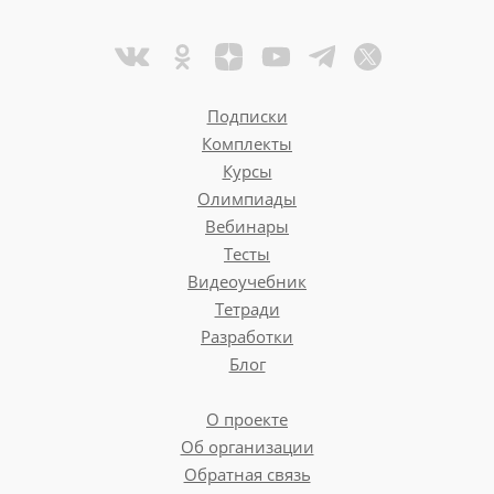
Подписки
Комплекты
Курсы
Олимпиады
Вебинары
Тесты
Видеоучебник
Тетради
Разработки
Блог
О проекте
Об организации
Обратная связь