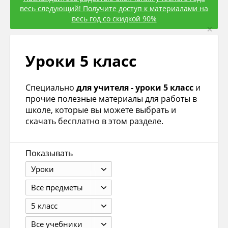
весь следующий! Получите доступ к материалами на
весь год со скидкой 90%
×
Уроки 5 класс
Специально
для учителя - уроки 5 класс
и
прочие полезные материалы для работы в
школе, которые вы можете выбрать и
скачать бесплатно в этом разделе.
Показывать
Уроки
Все предметы
5 класс
Все учебники