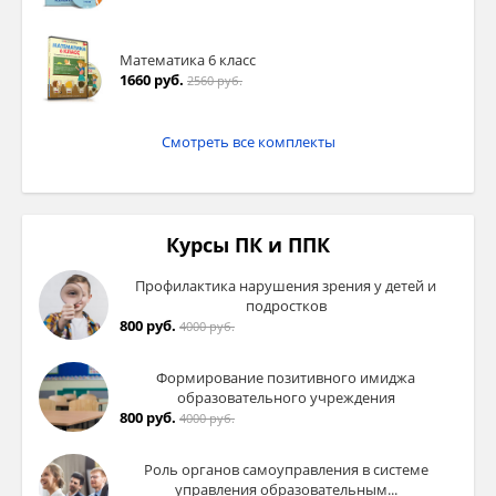
Математика 6 класс
1660 руб.
2560 руб.
Смотреть все комплекты
Курсы ПК и ППК
Профилактика нарушения зрения у детей и
подростков
800 руб.
4000 руб.
Формирование позитивного имиджа
образовательного учреждения
800 руб.
4000 руб.
Роль органов самоуправления в системе
управления образовательным...