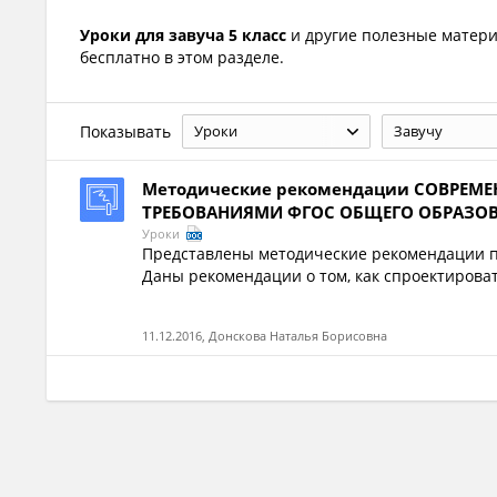
Уроки для завуча 5 класс
и другие полезные матер
бесплатно в этом разделе.
Показывать
Уроки
Завучу
Методические рекомендации СОВРЕМЕ
ТРЕБОВАНИЯМИ ФГОС ОБЩЕГО ОБРАЗОВ
Уроки
Представлены методические рекомендации п
Даны рекомендации о том, как спроектировать 
11.12.2016, Донскова Наталья Борисовна