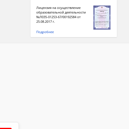
Лицензия на осуществление
образовательной деятельности
№Л035-01253-67/00192584 от
25.08.2017 г.
Подробнее