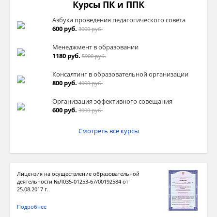
Курсы ПК и ППК
Азбука проведения педагогического совета
600 руб.
3000 руб.
Менеджмент в образовании
1180 руб.
5900 руб.
Консалтинг в образовательной организации
800 руб.
4000 руб.
Организация эффективного совещания
600 руб.
3000 руб.
Смотреть все курсы
Лицензия на осуществление образовательной
деятельности №Л035-01253-67/00192584 от
25.08.2017 г.
Подробнее