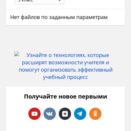
Нет файлов по заданным параметрам
Получайте новое первыми