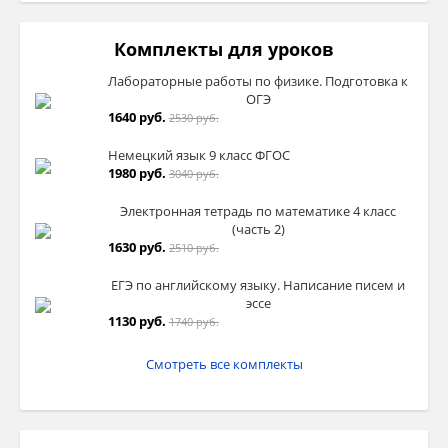
Комплекты для уроков
Лабораторные работы по физике. Подготовка к
ОГЭ
1640 руб.
2530 руб.
Немецкий язык 9 класс ФГОС
1980 руб.
3040 руб.
Электронная тетрадь по математике 4 класс
(часть 2)
1630 руб.
2510 руб.
ЕГЭ по английскому языку. Написание писем и
эссе
1130 руб.
1740 руб.
Смотреть все комплекты