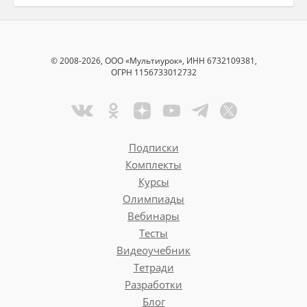
© 2008-2026, ООО «Мультиурок», ИНН 6732109381,
ОГРН 1156733012732
Подписки
Комплекты
Курсы
Олимпиады
Вебинары
Тесты
Видеоучебник
Тетради
Разработки
Блог