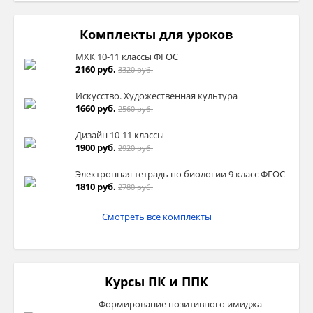
Комплекты для уроков
МХК 10-11 классы ФГОС
2160 руб.
3320 руб.
Искусство. Художественная культура
1660 руб.
2560 руб.
Дизайн 10-11 классы
1900 руб.
2920 руб.
Электронная тетрадь по биологии 9 класс ФГОС
1810 руб.
2780 руб.
Смотреть все комплекты
Курсы ПК и ППК
Формирование позитивного имиджа