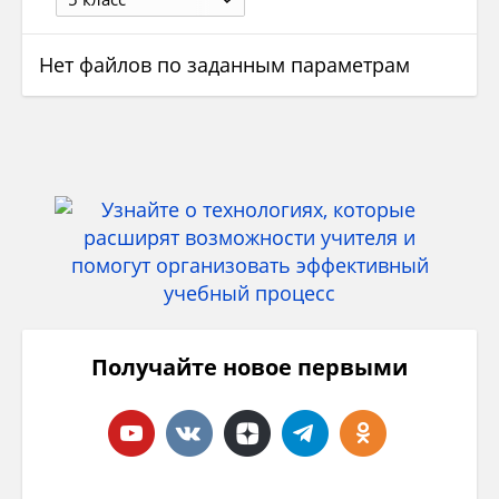
Нет файлов по заданным параметрам
Получайте новое первыми