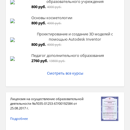
образовательного учреждения
800 руб.
4000 руб.
Основы косметологии
800 руб.
4000 руб.
Проектирование и создание 3D моделей с
помощью Autodesk Inventor
800 руб.
4000 руб.
Педагог дополнительного образования
2760 руб.
13800 руб.
Смотреть все курсы
Лицензия на осуществление образовательной
деятельности №Л035-01253-67/00192584 от
25.08.2017 г.
Подробнее