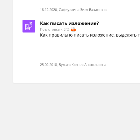
18.12.2020, Сафиуллина Зиля Вазитовна
Как писать изложение?
Подготовка к ЕГЭ
Как правильно писать изложение, выделять т
25.02.2018, Булыга Ксенья Анатольевна