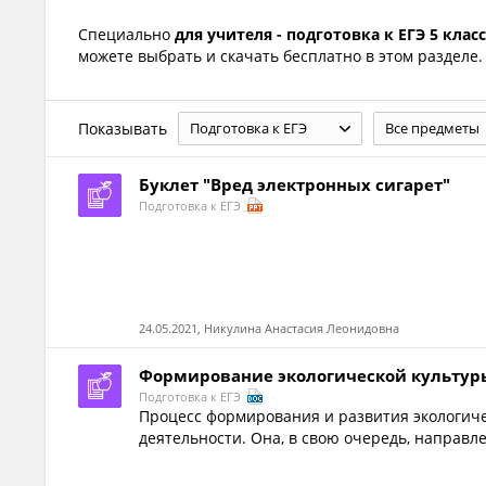
Специально
для учителя - подготовка к ЕГЭ 5 класс
можете выбрать и скачать бесплатно в этом разделе.
Показывать
Подготовка к ЕГЭ
Все предметы
Буклет "Вред электронных сигарет"
Подготовка к ЕГЭ
24.05.2021, Никулина Анастасия Леонидовна
Формирование экологической культур
Подготовка к ЕГЭ
Процесс формирования и развития экологиче
деятельности. Она, в свою очередь, направле