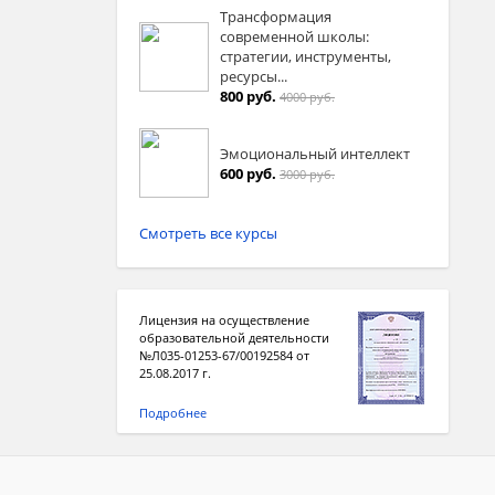
Трансформация
современной школы:
стратегии, инструменты,
ресурсы...
800 руб.
4000 руб.
Эмоциональный интеллект
600 руб.
3000 руб.
Смотреть все курсы
Лицензия на осуществление
образовательной деятельности
№Л035-01253-67/00192584 от
25.08.2017 г.
Подробнее