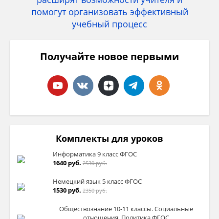
Получайте новое первыми
Комплекты для уроков
Информатика 9 класс ФГОС
1640 руб.
2530 руб.
Немецкий язык 5 класс ФГОС
1530 руб.
2350 руб.
Обществознание 10-11 классы. Социальные
отношения. Политика ФГОС