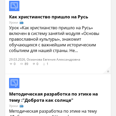
Как христианство пришло на Русь
Уроки
Урок «Как христианство пришло на Русь»
включен в систему занятий модуля «Основы
православной культуры», знакомит
обучающихся с важнейшим историческим
событием для нашей страны. Не...
29.03.2026, Османова Евгения Александровна
0
89
0
1
Методическая разработка по этике на
тему :"Доброта как солнце"
Уроки
Методическая разработка по этике на тему