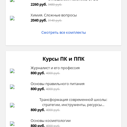
2260 руб.
3480 руб.
Химия. Сложные вопросы
2040 руб.
3140 руб.
Смотреть все комплекты
Курсы ПК и ППК
Журналист и его профессия
800 руб.
4000 руб.
Основы правильного питания
800 руб.
4000 руб.
Трансформация современной школы:
стратегии, инструменты, ресурсы...
800 руб.
4000 руб.
Основы косметологии
800 руб.
4000 руб.