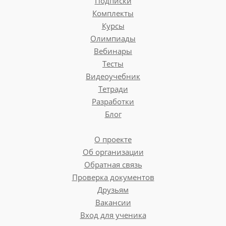
Подписки
Комплекты
Курсы
Олимпиады
Вебинары
Тесты
Видеоучебник
Тетради
Разработки
Блог
О проекте
Об организации
Обратная связь
Проверка документов
Друзьям
Вакансии
Вход для ученика