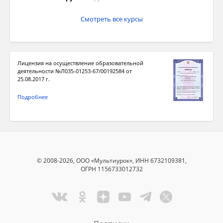
Смотреть все курсы
Лицензия на осуществление образовательной
деятельности №Л035-01253-67/00192584 от
25.08.2017 г.
Подробнее
© 2008-2026, ООО «Мультиурок», ИНН 6732109381,
ОГРН 1156733012732