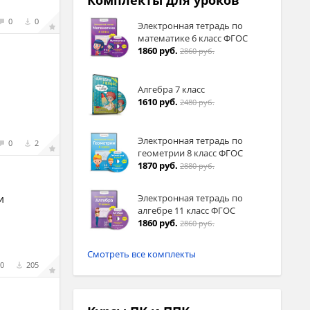
Комплекты для уроков
0
0
Электронная тетрадь по
математике 6 класс ФГОС
1860 руб.
2860 руб.
Алгебра 7 класс
1610 руб.
2480 руб.
Электронная тетрадь по
0
2
геометрии 8 класс ФГОС
1870 руб.
2880 руб.
Электронная тетрадь по
и
алгебре 11 класс ФГОС
1860 руб.
2860 руб.
Смотреть все комплекты
0
205