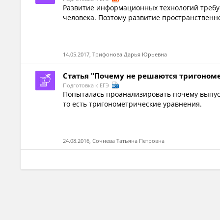
Развитие информационных технологий требуе
человека. Поэтому развитие пространственн
14.05.2017, Трифонова Дарья Юрьевна
Статья "Почему не решаются тригономе
Подготовка к ЕГЭ
Попыталась проанализировать почему выпус
то есть тригонометрические уравнения.
24.08.2016, Сочнева Татьяна Петровна