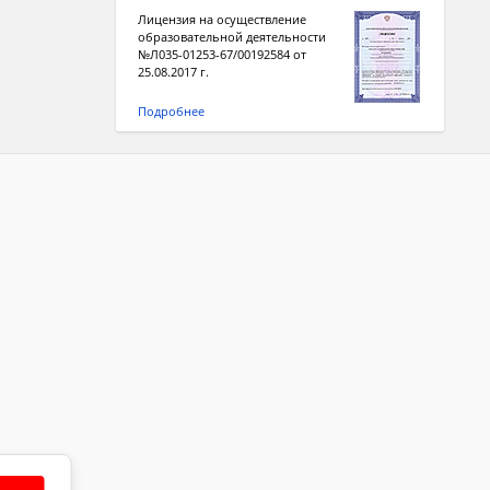
Лицензия на осуществление
образовательной деятельности
№Л035-01253-67/00192584 от
25.08.2017 г.
Подробнее