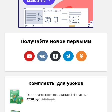
Получайте новое первыми
Комплекты для уроков
Экологическое воспитание 1-4 классы
2070 руб.
3190 руб.