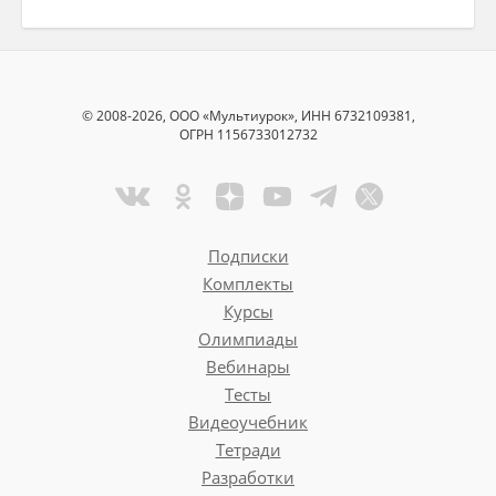
© 2008-2026, ООО «Мультиурок», ИНН 6732109381,
ОГРН 1156733012732
Подписки
Комплекты
Курсы
Олимпиады
Вебинары
Тесты
Видеоучебник
Тетради
Разработки