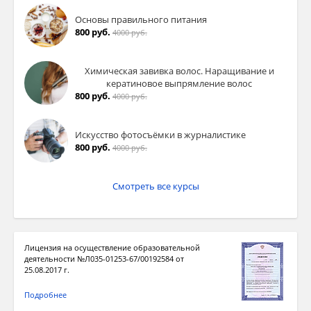
Основы правильного питания
800 руб.
4000 руб.
Химическая завивка волос. Наращивание и
кератиновое выпрямление волос
800 руб.
4000 руб.
Искусство фотосъёмки в журналистике
800 руб.
4000 руб.
Смотреть все курсы
Лицензия на осуществление образовательной
деятельности №Л035-01253-67/00192584 от
25.08.2017 г.
Подробнее