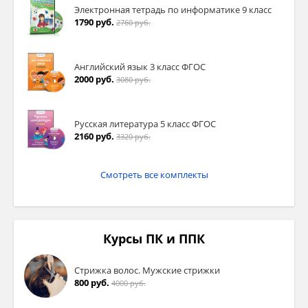
Электронная тетрадь по информатике 9 класс
1790 руб.
2760 руб.
Английский язык 3 класс ФГОС
2000 руб.
3080 руб.
Русская литература 5 класс ФГОС
2160 руб.
3320 руб.
Смотреть все комплекты
Курсы ПК и ППК
Стрижка волос. Мужские стрижки
800 руб.
4000 руб.