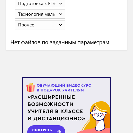
Подготовка к ЕГЭ
Технология мальчики
Прочее
Нет файлов по заданным параметрам