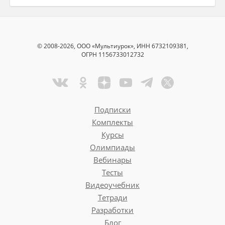
© 2008-2026, ООО «Мультиурок», ИНН 6732109381,
ОГРН 1156733012732
Подписки
Комплекты
Курсы
Олимпиады
Вебинары
Тесты
Видеоучебник
Тетради
Разработки
Блог