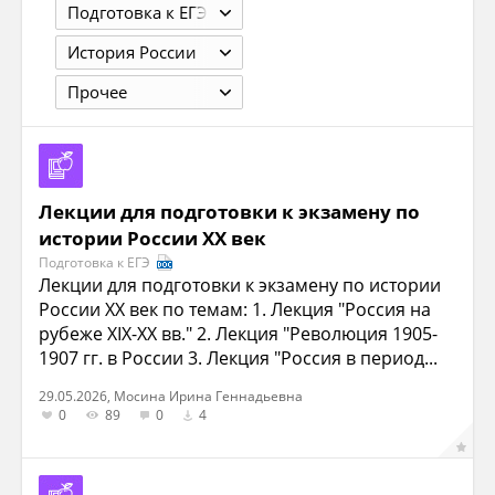
Подготовка к ЕГЭ
История России
Прочее
Лекции для подготовки к экзамену по
истории России XX век
Подготовка к ЕГЭ
Лекции для подготовки к экзамену по истории
России XX век по темам: 1. Лекция "Россия на
рубеже XIX-XX вв." 2. Лекция "Революция 1905-
1907 гг. в России 3. Лекция "Россия в период...
29.05.2026, Мосина Ирина Геннадьевна
0
89
0
4