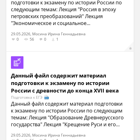
подготовки к экзамену по истории России по
следующим темам: Лекция "Россия в эпоху
петровских преобразований" Лекция
"Экономическое и социальное...
29.05.2026, Мосина Ирина Геннадьевна
0
56
0
1
Данный файл содержит материал
подготовки к экзамену по истории
России с древности до конца XVII века
Подготовка к ЕГЭ
Данный файл содержит материал подготовки
к экзамену по истории России по следующим
темам: Лекция "Образование Древнерусского
государства" Лекция "Крещение Руси и его...
29.05.2026, Мосина Ирина Геннадьевна