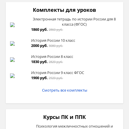
Комплекты для уроков
Электронная тетрадь по истории России для 8
класса (ФГОС)
1860 руб.
2860 руб.
История России 10 класс
2000 руб.
3080 руб.
История России 8 класс
1830 руб.
2820 руб.
История России 9 класс ФГОС
1900 руб.
2920 руб.
Смотреть все комплекты
Курсы ПК и ППК
Психология межличностных отношений и