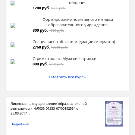
общения
1200 руб.
6000 руб.
Формирование позитивного имиджа
образовательного учреждения
800 руб.
4000 руб.
Специалист в области медиации (медиатор)
2760 руб.
13800 руб.
Стрижка волос. Мужские стрижки
800 руб.
4000 руб.
Смотреть все курсы
Лицензия на осуществление образовательной
деятельности №Л035-01253-67/00192584 от
25.08.2017 г.
Подробнее