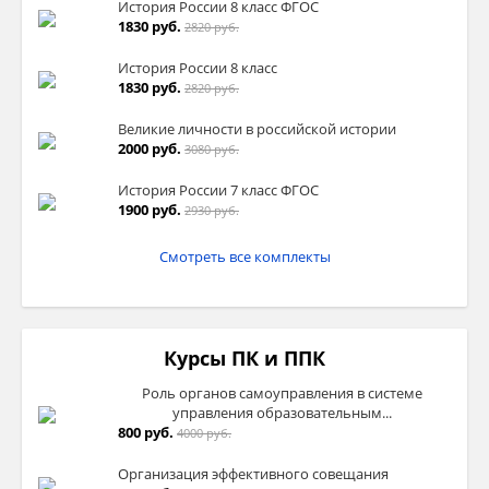
История России 8 класс ФГОС
1830 руб.
2820 руб.
История России 8 класс
1830 руб.
2820 руб.
Великие личности в российской истории
2000 руб.
3080 руб.
История России 7 класс ФГОС
1900 руб.
2930 руб.
Смотреть все комплекты
Курсы ПК и ППК
Роль органов самоуправления в системе
управления образовательным...
800 руб.
4000 руб.
Организация эффективного совещания