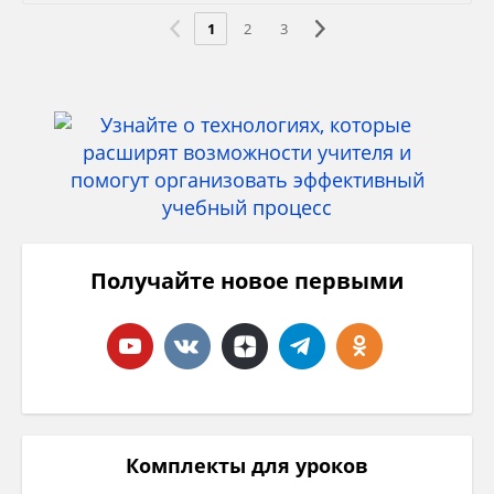
1
2
3
Получайте новое первыми
Комплекты для уроков