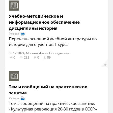
Учебно-методическое и
информационное обеспечение
дисциплины история
Разное
Перечень основной учебной литературы по
истории для студентов 1 курса
03.12.2024, Мосина Ирина Геннадьевна
0
232
0
89
Темы сообщений на практическое
занятие
Разное
Темы сообщений на практическое занятие:
«Культурная революция 20-30 годов в СССР»