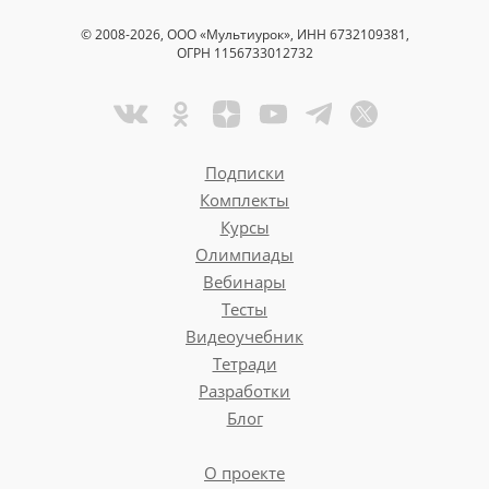
© 2008-2026, ООО «Мультиурок», ИНН 6732109381,
ОГРН 1156733012732
Подписки
Комплекты
Курсы
Олимпиады
Вебинары
Тесты
Видеоучебник
Тетради
Разработки
Блог
О проекте