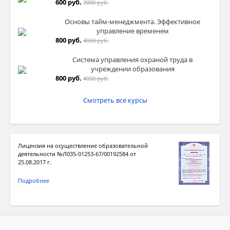
600 руб.
3000 руб.
Основы тайм-менеджмента. Эффективное
управление временем
800 руб.
4000 руб.
Система управления охраной труда в
учреждении образования
800 руб.
4000 руб.
Смотреть все курсы
Лицензия на осуществление образовательной
деятельности №Л035-01253-67/00192584 от
25.08.2017 г.
Подробнее