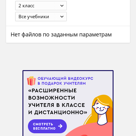
2 класс
Все учебники
Нет файлов по заданным параметрам