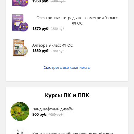
1950 руб.
3000 руб.
Электронная тетрадь по геометрии 9 класс
ФГОС
1870 руб.
2880 руб.
Алгебра 9 класс ФГОС
1550 руб.
2380 руб.
Смотреть все комплекты
Курсы ПК и ППК
Ландшафтный дизайн
800 руб.
4000 руб.
Конфликтология: общая теория конфликта