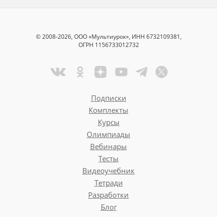
© 2008-2026, ООО «Мультиурок», ИНН 6732109381,
ОГРН 1156733012732
Подписки
Комплекты
Курсы
Олимпиады
Вебинары
Тесты
Видеоучебник
Тетради
Разработки
Блог