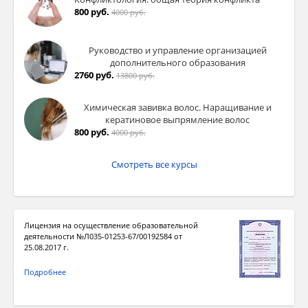
800 руб.
4000 руб.
Руководство и управление организацией
дополнительного образования
2760 руб.
13800 руб.
Химическая завивка волос. Наращивание и
кератиновое выпрямление волос
800 руб.
4000 руб.
Смотреть все курсы
Лицензия на осуществление образовательной
деятельности №Л035-01253-67/00192584 от
25.08.2017 г.
Подробнее