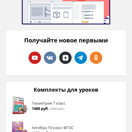
Получайте новое первыми
Комплекты для уроков
Геометрия 7 класс
1460 руб.
2240 руб.
Алгебра 10 класс ФГОС