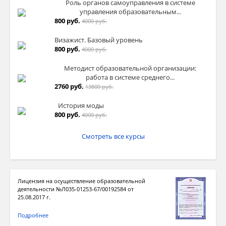
Роль органов самоуправления в системе
управления образовательным...
800 руб.
4000 руб.
Визажист. Базовый уровень
800 руб.
4000 руб.
Методист образовательной организации:
работа в системе среднего...
2760 руб.
13800 руб.
История моды
800 руб.
4000 руб.
Смотреть все курсы
Лицензия на осуществление образовательной
деятельности №Л035-01253-67/00192584 от
25.08.2017 г.
Подробнее