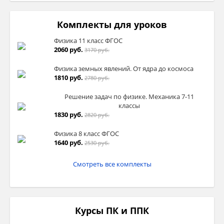
Комплекты для уроков
Физика 11 класс ФГОС
2060 руб.
3170 руб.
Физика земных явлений. От ядра до космоса
1810 руб.
2780 руб.
Решение задач по физике. Механика 7-11
классы
1830 руб.
2820 руб.
Физика 8 класс ФГОС
1640 руб.
2530 руб.
Смотреть все комплекты
Курсы ПК и ППК