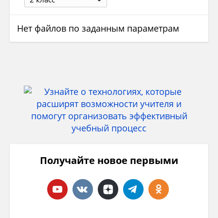
Нет файлов по заданным параметрам
Получайте новое первыми