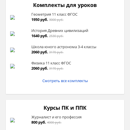
Комплекты для уроков
Геометрия 11 класс ФГОС
1950 руб.
3000 руб.
История Древних цивилизаций
1640 руб.
2530 руб.
Школа юного астронома 3-4 классы
2060 руб.
3170 руб.
Физика 11 класс ФГОС
2060 руб.
3170 руб.
Смотреть все комплекты
Курсы ПК и ППК
Журналист и его профессия
800 руб.
4000 руб.