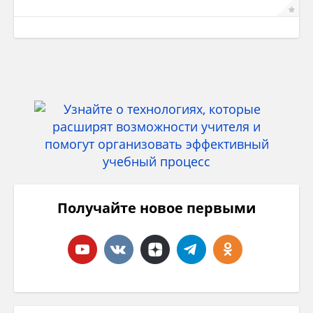
Получайте новое первыми