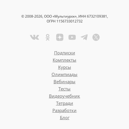
© 2008-2026, ООО «Мультиурок», ИНН 6732109381,
ОГРН 1156733012732
Подписки
Комплекты
Курсы
Олимпиады
Вебинары
Тесты
Видеоучебник
Тетради
Разработки
Блог