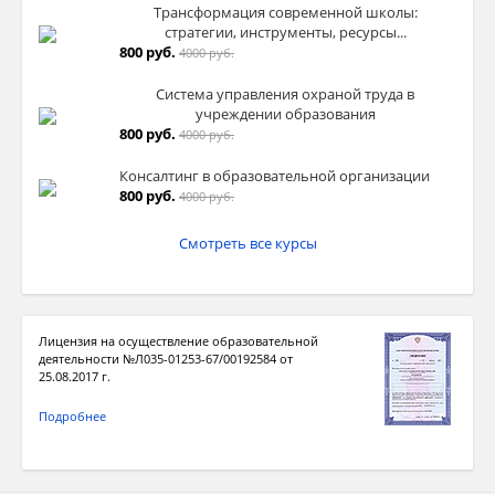
Трансформация современной школы:
стратегии, инструменты, ресурсы...
800 руб.
4000 руб.
Система управления охраной труда в
учреждении образования
800 руб.
4000 руб.
Консалтинг в образовательной организации
800 руб.
4000 руб.
Смотреть все курсы
Лицензия на осуществление образовательной
деятельности №Л035-01253-67/00192584 от
25.08.2017 г.
Подробнее