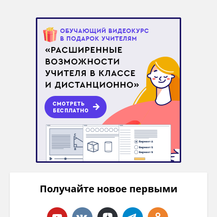
Получайте новое первыми