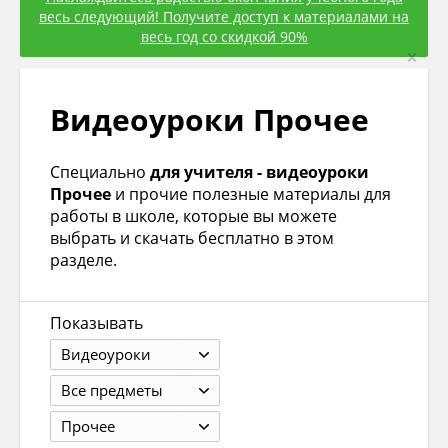
весь следующий! Получите доступ к материалами на
весь год со скидкой 90%
×
Видеоуроки Прочее
Специально
для учителя - видеоуроки
Прочее
и прочие полезные материалы для
работы в школе, которые вы можете
выбрать и скачать бесплатно в этом
разделе.
Показывать
Видеоуроки
Все предметы
Прочее