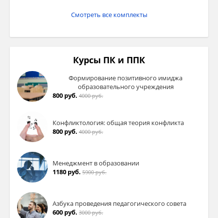
Смотреть все комплекты
Курсы ПК и ППК
Формирование позитивного имиджа
образовательного учреждения
800 руб.
4000 руб.
Конфликтология: общая теория конфликта
800 руб.
4000 руб.
Менеджмент в образовании
1180 руб.
5900 руб.
Азбука проведения педагогического совета
600 руб.
3000 руб.