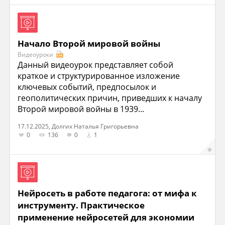
Начало Второй мировой войны
Видеоуроки
Данный видеоурок представляет собой
краткое и структурированное изложение
ключевых событий, предпосылок и
геополитических причин, приведших к началу
Второй мировой войны в 1939...
17.12.2025, Долгих Наталья Григорьевна
0
136
0
1
Нейросеть в работе педагога: от мифа к
инструменту. Практическое
применение нейросетей для экономии