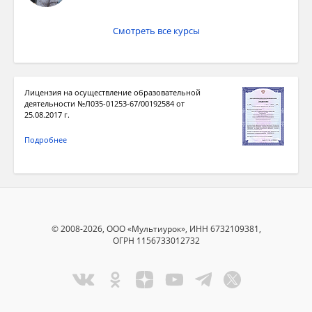
Смотреть все курсы
Лицензия на осуществление образовательной
деятельности №Л035-01253-67/00192584 от
25.08.2017 г.
Подробнее
© 2008-2026, ООО «Мультиурок», ИНН 6732109381,
ОГРН 1156733012732