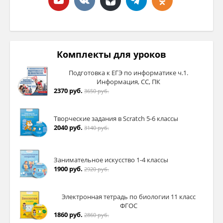
Комплекты для уроков
Подготовка к ЕГЭ по информатике ч.1.
Информация, СС, ПК
2370 руб.
3650 руб.
Творческие задания в Sсratch 5-6 классы
2040 руб.
3140 руб.
Занимательное искусство 1-4 классы
1900 руб.
2920 руб.
Электронная тетрадь по биологии 11 класс
ФГОС
1860 руб.
2860 руб.