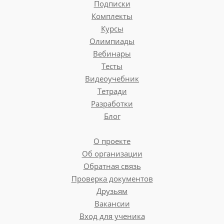
Подписки
Комплекты
Курсы
Олимпиады
Вебинары
Тесты
Видеоучебник
Тетради
Разработки
Блог
О проекте
Об организации
Обратная связь
Проверка документов
Друзьям
Вакансии
Вход для ученика