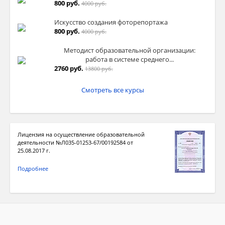
800 руб.
4000 руб.
Искусство создания фоторепортажа
800 руб.
4000 руб.
Методист образовательной организации:
работа в системе среднего...
2760 руб.
13800 руб.
Смотреть все курсы
Лицензия на осуществление образовательной
деятельности №Л035-01253-67/00192584 от
25.08.2017 г.
Подробнее