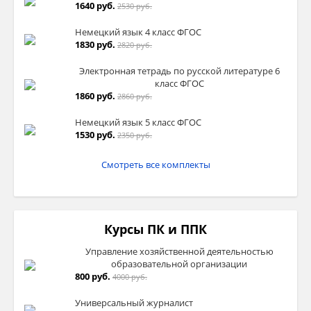
1640 руб.
2530 руб.
Немецкий язык 4 класс ФГОС
1830 руб.
2820 руб.
Электронная тетрадь по русской литературе 6
класс ФГОС
1860 руб.
2860 руб.
Немецкий язык 5 класс ФГОС
1530 руб.
2350 руб.
Смотреть все комплекты
Курсы ПК и ППК
Управление хозяйственной деятельностью
образовательной организации
800 руб.
4000 руб.
Универсальный журналист