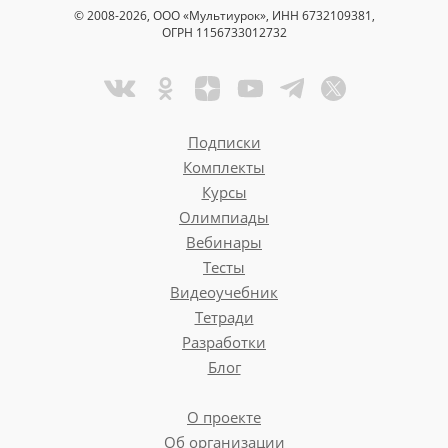
© 2008-2026, ООО «Мультиурок», ИНН 6732109381,
ОГРН 1156733012732
Подписки
Комплекты
Курсы
Олимпиады
Вебинары
Тесты
Видеоучебник
Тетради
Разработки
Блог
О проекте
Об организации