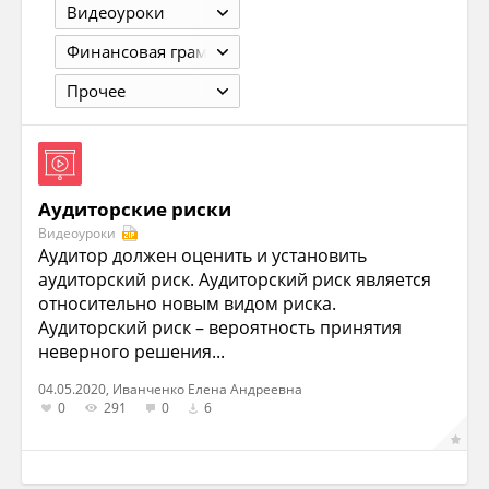
Видеоуроки
Финансовая грамотность
Прочее
Аудиторские риски
Видеоуроки
Аудитор должен оценить и установить
аудиторский риск. Аудиторский риск является
относительно новым видом риска.
Аудиторский риск – вероятность принятия
неверного решения...
04.05.2020, Иванченко Елена Андреевна
0
291
0
6