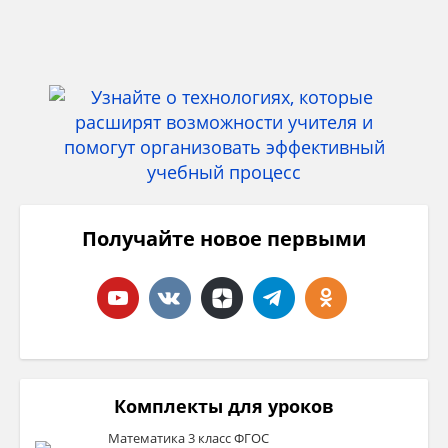
Получайте новое первыми
Комплекты для уроков
Математика 3 класс ФГОС