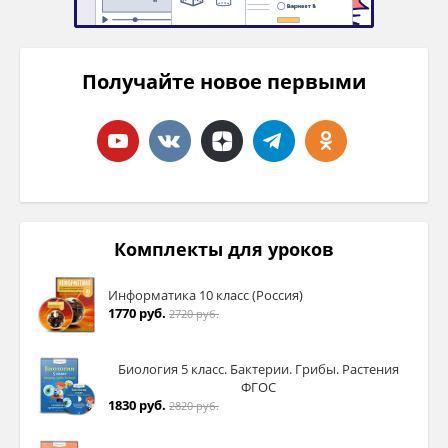
Получайте новое первыми
Комплекты для уроков
Информатика 10 класс (Россия)
1770 руб.
2720 руб.
Биология 5 класс. Бактерии. Грибы. Растения
ФГОС
1830 руб.
2820 руб.