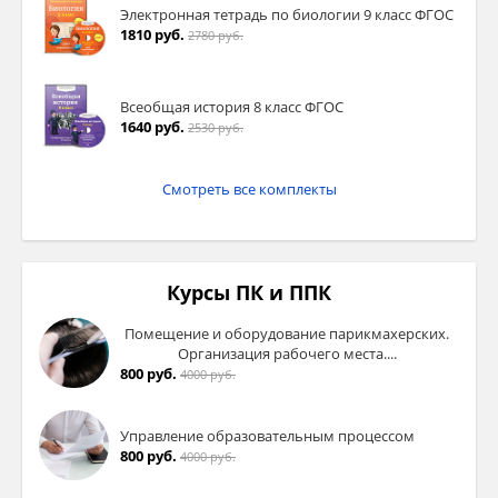
Электронная тетрадь по биологии 9 класс ФГОС
1810 руб.
2780 руб.
Всеобщая история 8 класс ФГОС
1640 руб.
2530 руб.
Смотреть все комплекты
Курсы ПК и ППК
Помещение и оборудование парикмахерских.
Организация рабочего места....
800 руб.
4000 руб.
Управление образовательным процессом
800 руб.
4000 руб.