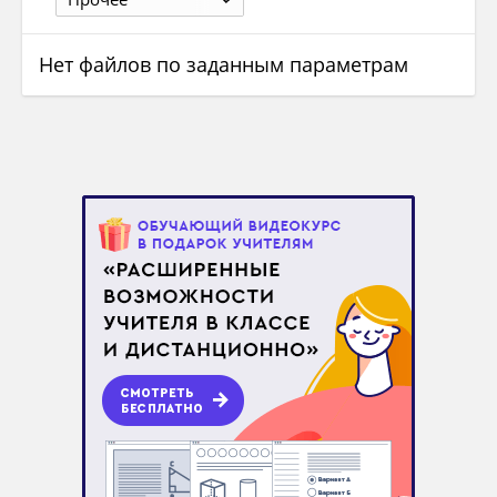
Нет файлов по заданным параметрам