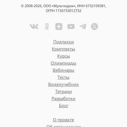
© 2008-2026, ООО «Мультиурок», ИНН 6732109381,
ОГРН 1156733012732
Подписки
Комплекты
Курсы
Олимпиады
Вебинары
Тесты
Видеоучебник
Тетради
Разработки
Блог
О проекте
Об организации