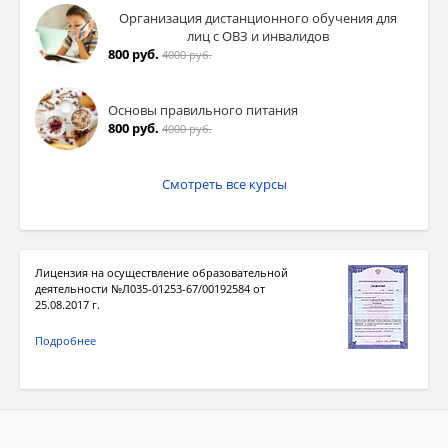
Организация дистанционного обучения для
лиц с ОВЗ и инвалидов
800 руб.
4000 руб.
Основы правильного питания
800 руб.
4000 руб.
Смотреть все курсы
Лицензия на осуществление образовательной
деятельности №Л035-01253-67/00192584 от
25.08.2017 г.
Подробнее