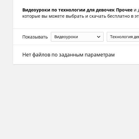
Видеоуроки по технологии для девочек Прочее
и 
которые вы можете выбрать и скачать бесплатно в эт
Показывать
Видеоуроки
Технология де
Нет файлов по заданным параметрам