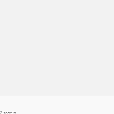
О проекте