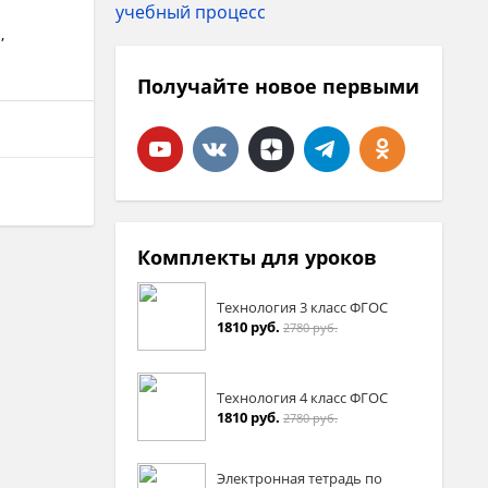
и
,
Получайте новое первыми
Комплекты для уроков
Технология 3 класс ФГОС
1810 руб.
2780 руб.
Технология 4 класс ФГОС
1810 руб.
2780 руб.
Электронная тетрадь по