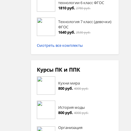
технологии 6 класс ФГОС
1810 руб.
2780 руб.
Технология 7 класс (девочки)
ФГОС
1640 руб.
2530 руб.
Смотреть все комплекты
Курсы ПК и ППК
Кухни мира
800 руб.
4000 руб.
История моды
800 руб.
4000 руб.
Организация