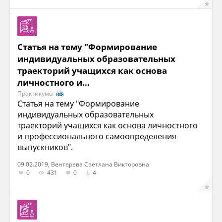
Статья на тему "Формирование
индивидуальных образовательных
траекторий учащихся как основа
личностного и...
Практикумы
Статья на тему "Формирование
индивидуальных образовательных
траекторий учащихся как основа личностного
и профессионального самоопределения
выпускников".
09.02.2019, Вентерева Светлана Викторовна
0
431
0
4