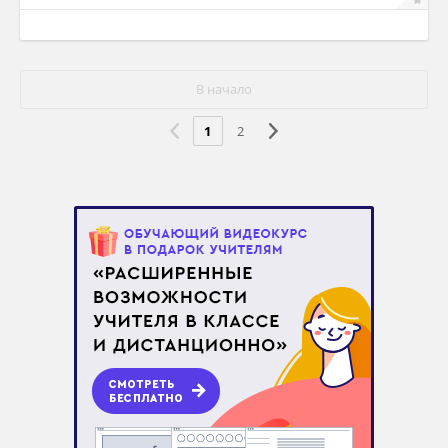
В начало
1
2