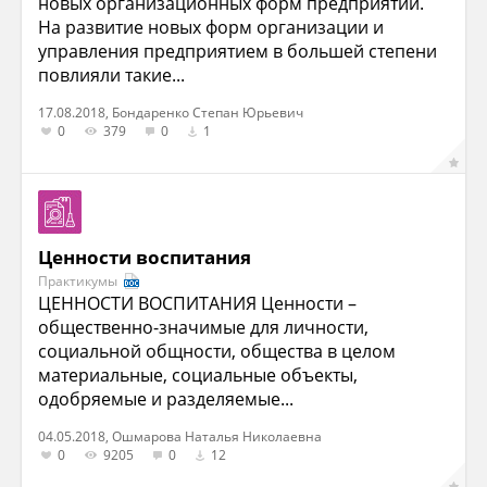
новых организационных форм предприятий.
На развитие новых форм организации и
управления предприятием в большей степени
повлияли такие...
17.08.2018, Бондаренко Степан Юрьевич
0
379
0
1
Ценности воспитания
Практикумы
ЦЕННОСТИ ВОСПИТАНИЯ Ценности –
общественно-значимые для личности,
социальной общности, общества в целом
материальные, социальные объекты,
одобряемые и разделяемые...
04.05.2018, Ошмарова Наталья Николаевна
0
9205
0
12