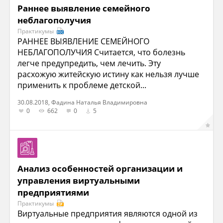
Раннее выявление семейного
неблагополучия
Практикумы
РАННЕЕ ВЫЯВЛЕНИЕ СЕМЕЙНОГО
НЕБЛАГОПОЛУЧИЯ Считается, что болезнь
легче предупредить, чем лечить. Эту
расхожую житейскую истину как нельзя лучше
применить к проблеме детской...
30.08.2018, Фадина Наталья Владимировна
0
662
0
5
Анализ особенностей организации и
управления виртуальными
предприятиями
Практикумы
Виртуальные предприятия являются одной из