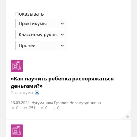
Показывать
Практикумы
Классному руководителю
Прочее
«Как научить ребенка распоряжаться
деньгами?»
Практикумы
13.03.2024, Нугуманова Гузалия Низамутдиновна
0
251
0
0