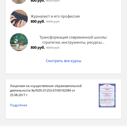
800 руб.
4000 руб.
Журналист и его профессия
800 руб.
4000 руб.
Трансформация современной школы:
стратегии, инструменты, ресурсы...
800 руб.
4000 руб.
Смотреть все курсы
Лицензия на осуществление образовательной
деятельности №Л035-01253-67/00192584 от
25.08.2017 г.
Подробнее