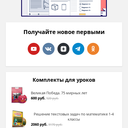
Получайте новое первыми
Комплекты для уроков
Великая Победа. 75 мирных лет
600 руб.
920 руб.
Решение текстовых задач по математике 1-4
классы
2060 руб.
3170 руб.