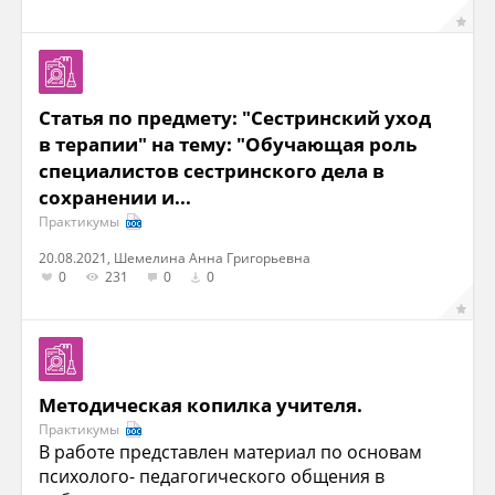
Статья по предмету: "Сестринский уход
в терапии" на тему: "Обучающая роль
специалистов сестринского дела в
сохранении и...
Практикумы
20.08.2021, Шемелина Анна Григорьевна
0
231
0
0
Методическая копилка учителя.
Практикумы
В работе представлен материал по основам
психолого- педагогического общения в