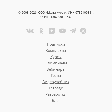
© 2008-2026, ООО «Мультиурок», ИНН 6732109381,
ОГРН 1156733012732
Подписки
Комплекты
Курсы
Олимпиады
Вебинары
Тесты
Видеоучебник
Тетради
Разработки
Блог