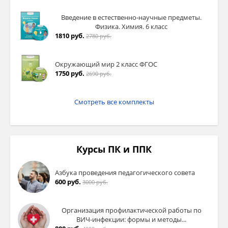
Введение в естественно-научные предметы.
Физика. Химия. 6 класс
1810 руб.
2780 руб.
Окружающий мир 2 класс ФГОС
1750 руб.
2690 руб.
Смотреть все комплекты
Курсы ПК и ППК
Азбука проведения педагогического совета
600 руб.
3000 руб.
Организация профилактической работы по
ВИЧ-инфекции: формы и методы...