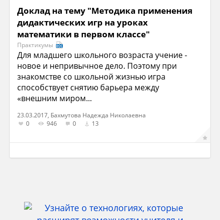
Доклад на тему "Методика применения
дидактических игр на уроках
математики в первом классе"
Практикумы
Для младшего школьного возраста учение -
новое и непривычное дело. Поэтому при
знакомстве со школьной жизнью игра
способствует снятию барьера между
«внешним миром...
23.03.2017, Бахмутова Надежда Николаевна
0
946
0
13