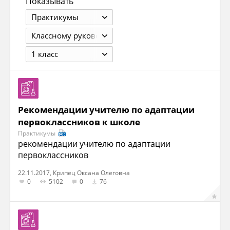
Показывать
Практикумы
Классному руководителю
1 класс
Рекомендации учителю по адаптации
первоклассников к школе
Практикумы
рекомендации учителю по адаптации
первоклассников
22.11.2017, Крипец Оксана Олеговна
0
5102
0
76