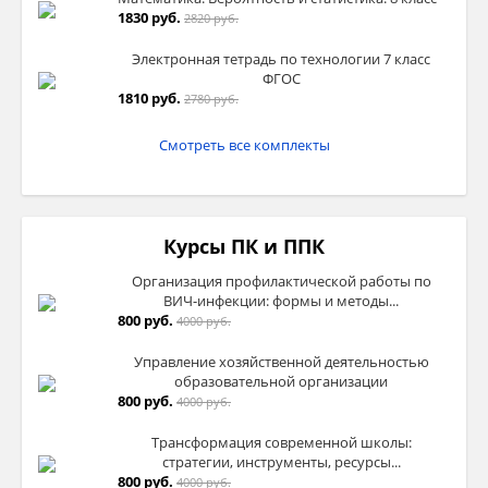
1830 руб.
2820 руб.
Электронная тетрадь по технологии 7 класс
ФГОС
1810 руб.
2780 руб.
Смотреть все комплекты
Курсы ПК и ППК
Организация профилактической работы по
ВИЧ-инфекции: формы и методы...
800 руб.
4000 руб.
Управление хозяйственной деятельностью
образовательной организации
800 руб.
4000 руб.
Трансформация современной школы:
стратегии, инструменты, ресурсы...
800 руб.
4000 руб.