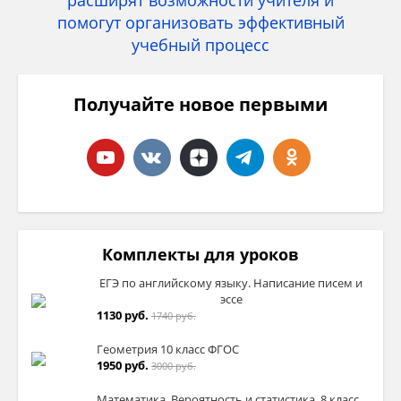
Получайте новое первыми
Комплекты для уроков
ЕГЭ по английскому языку. Написание писем и
эссе
1130 руб.
1740 руб.
Геометрия 10 класс ФГОС
1950 руб.
3000 руб.
Математика. Вероятность и статистика. 8 класс