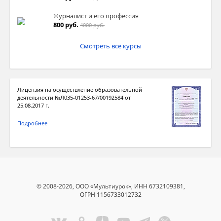
Журналист и его профессия
800 руб.
4000 руб.
Смотреть все курсы
Лицензия на осуществление образовательной
деятельности №Л035-01253-67/00192584 от
25.08.2017 г.
Подробнее
© 2008-2026, ООО «Мультиурок», ИНН 6732109381,
ОГРН 1156733012732