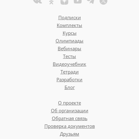
Подписки
Комплекты
Курсы
Олимпиады
Вебинары
Тесты
Видеоучебник
Тетради
Разработки
Блог
О проекте
Об организации
Обратная связь
Проверка документов
Друзьям