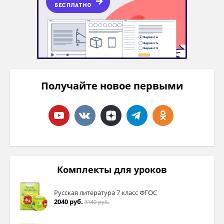
Получайте новое первыми
Комплекты для уроков
Русская литература 7 класс ФГОС
2040 руб.
3140 руб.