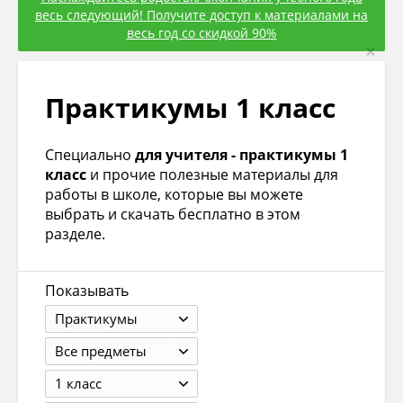
весь следующий! Получите доступ к материалами на
весь год со скидкой 90%
×
Практикумы 1 класс
Специально
для учителя - практикумы 1
класс
и прочие полезные материалы для
работы в школе, которые вы можете
выбрать и скачать бесплатно в этом
разделе.
Показывать
Практикумы
Все предметы
1 класс