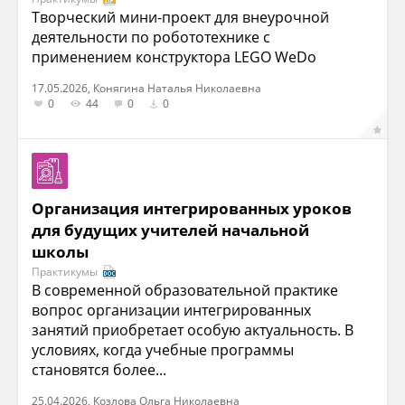
Творческий мини-проект для внеурочной
деятельности по робототехнике с
применением конструктора LEGO WeDo
17.05.2026, Конягина Наталья Николаевна
0
44
0
0
Организация интегрированных уроков
для будущих учителей начальной
школы
Практикумы
В современной образовательной практике
вопрос организации интегрированных
занятий приобретает особую актуальность. В
условиях, когда учебные программы
становятся более...
25.04.2026, Козлова Ольга Николаевна