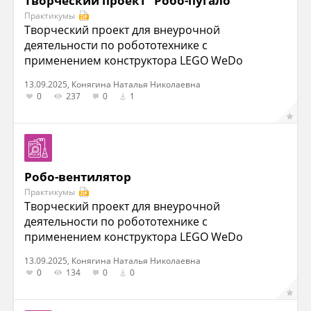
Творческий проект "Робо-пугало"
Практикумы
Творческий проект для внеурочной
деятельности по робототехнике с
применением конструктора LEGO WeDo
13.09.2025, Конягина Наталья Николаевна
0
237
0
1
Робо-вентилятор
Практикумы
Творческий проект для внеурочной
деятельности по робототехнике с
применением конструктора LEGO WeDo
13.09.2025, Конягина Наталья Николаевна
0
134
0
0