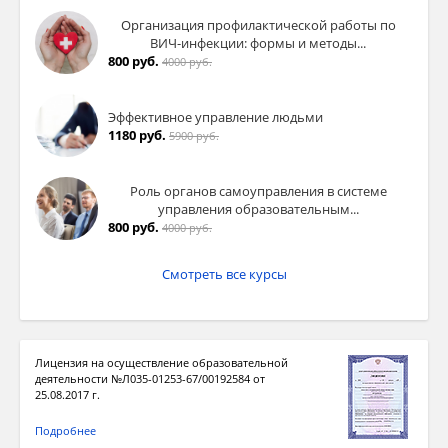
Организация профилактической работы по
ВИЧ-инфекции: формы и методы...
800 руб.
4000 руб.
Эффективное управление людьми
1180 руб.
5900 руб.
Роль органов самоуправления в системе
управления образовательным...
800 руб.
4000 руб.
Смотреть все курсы
Лицензия на осуществление образовательной
деятельности №Л035-01253-67/00192584 от
25.08.2017 г.
Подробнее