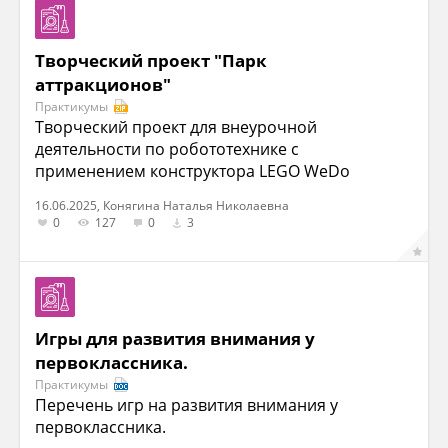
Творческий проект "Парк
аттракционов"
Практикумы
Творческий проект для внеурочной
деятельности по робототехнике с
применением конструктора LEGO WeDo
16.06.2025, Конягина Наталья Николаевна
0
127
0
3
Игры для развития внимания у
первоклассника.
Практикумы
Перечень игр на развития внимания у
первоклассника.