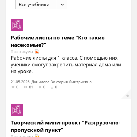
Все учебники
Рабочие листы по теме "Кто такие
насекомые?"
Практикумы
Рабочие листы для 1 класса. С помощью них
ученики смогут закрепить материал дома или
на уроке.
21.05.2026, Данилова Виктория Дмитриевна
0
81
0
0
Творческий мини-проект "Разгрузочно-
пропускной пункт"
Практикумы