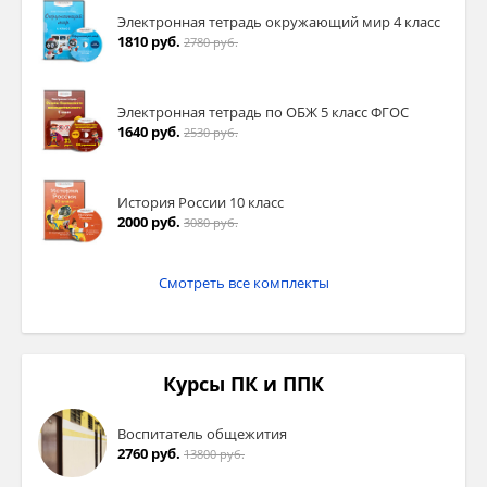
Электронная тетрадь окружающий мир 4 класс
1810 руб.
2780 руб.
Электронная тетрадь по ОБЖ 5 класс ФГОС
1640 руб.
2530 руб.
История России 10 класс
2000 руб.
3080 руб.
Смотреть все комплекты
Курсы ПК и ППК
Воспитатель общежития
2760 руб.
13800 руб.