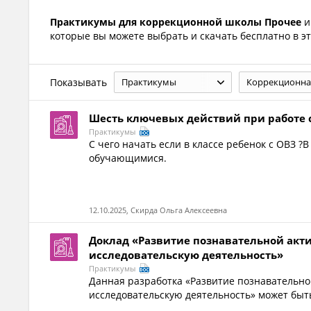
Практикумы для коррекционной школы Прочее
и
которые вы можете выбрать и скачать бесплатно в эт
Показывать
Практикумы
Коррекционна
Шесть ключевых действий при работе 
Практикумы
С чего начать если в классе ребенок с ОВЗ 
обучающимися.
12.10.2025, Скирда Ольга Алексеевна
Доклад «Развитие познавательной акт
исследовательскую деятельность»
Практикумы
Данная разработка «Развитие познавательно
исследовательскую деятельность» может быт