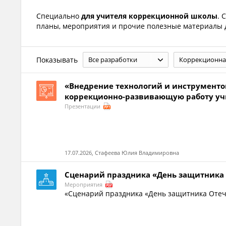
Специально
для учителя коррекционной школы
. 
планы, мероприятия и прочие полезные материалы 
Показывать
Все разработки
Коррекционна
«Внедрение технологий и инструменто
коррекционно-развивающую работу уч
Презентации
17.07.2026, Стафеева Юлия Владимировна
Сценарий праздника «День защитника 
Мероприятия
«Сценарий праздника «День защитника Отече