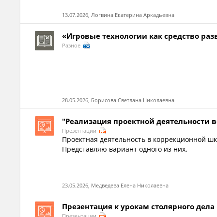
13.07.2026, Логвина Екатерина Аркадьевна
«Игровые технологии как средство ра
Разное
28.05.2026, Борисова Светлана Николаевна
"Реализация проектной деятельности 
Презентации
Проектная деятельность в коррекционной ш
Представляю вариант одного из них.
23.05.2026, Медведева Елена Николаевна
Презентация к урокам столярного дела
Презентации