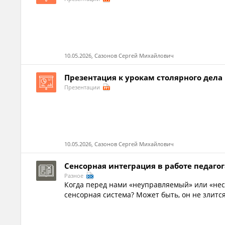
10.05.2026, Сазонов Сергей Михайлович
Презентация к урокам столярного дела 
Презентации
10.05.2026, Сазонов Сергей Михайлович
Сенсорная интеграция в работе педагог
Разное
Когда перед нами «неуправляемый» или «несп
сенсорная система? Может быть, он не злится,