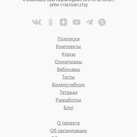
ОГРН 1156733012732
Подписки
Комплекты
Курсы
Олимпиады
Вебинары
Тесты
Видеоучебник
Тетради
Разработки
Блог
О проекте
Об организации