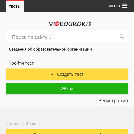
МЕНЮ
ТЕСТЫ
Сведения об образовательной организации
Пройти тест
Создать тест
Вход
Регистрация
Тесты
/
4 класс