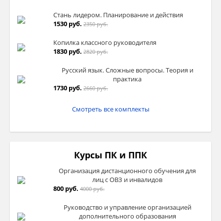
Стань лидером. Планирование и действия
1530 руб.
2350 руб.
Копилка классного руководителя
1830 руб.
2820 руб.
Русский язык. Сложные вопросы. Теория и
практика
1730 руб.
2660 руб.
Смотреть все комплекты
Курсы ПК и ППК
Организация дистанционного обучения для
лиц с ОВЗ и инвалидов
800 руб.
4000 руб.
Руководство и управление организацией
дополнительного образования