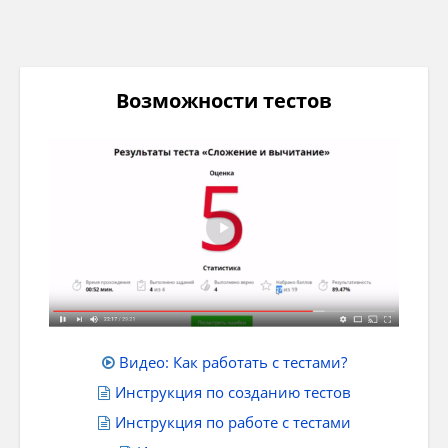
Возможности тестов
Видео: Как работать с тестами?
Инструкция по созданию тестов
Инструкция по работе с тестами