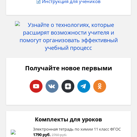
Инструкция для учеников
Получайте новое первыми
Комплекты для уроков
Электронная тетрадь по химии 11 класс ФГОС
1790 руб.
2760 руб.