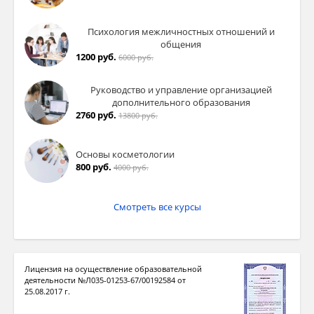
Психология межличностных отношений и
общения
1200 руб.
6000 руб.
Руководство и управление организацией
дополнительного образования
2760 руб.
13800 руб.
Основы косметологии
800 руб.
4000 руб.
Смотреть все курсы
Лицензия на осуществление образовательной
деятельности №Л035-01253-67/00192584 от
25.08.2017 г.