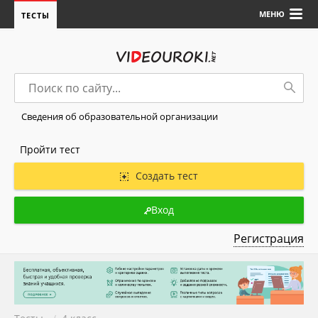
МЕНЮ
ТЕСТЫ
Сведения об образовательной организации
Пройти тест
Создать тест
Вход
Регистрация