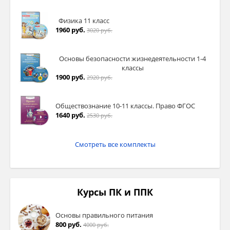
Физика 11 класс
1960 руб.
3020 руб.
Основы безопасности жизнедеятельности 1-4
классы
1900 руб.
2920 руб.
Обществознание 10-11 классы. Право ФГОС
1640 руб.
2530 руб.
Смотреть все комплекты
Курсы ПК и ППК
Основы правильного питания
800 руб.
4000 руб.