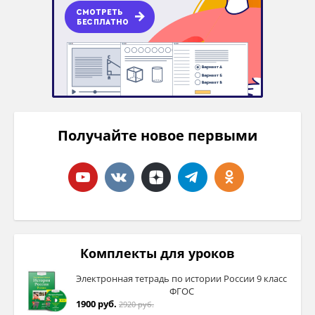
Получайте новое первыми
Комплекты для уроков
Электронная тетрадь по истории России 9 класс
ФГОС
1900 руб.
2920 руб.