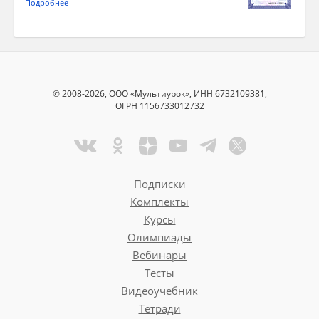
Подробнее
© 2008-2026, ООО «Мультиурок», ИНН 6732109381,
ОГРН 1156733012732
Подписки
Комплекты
Курсы
Олимпиады
Вебинары
Тесты
Видеоучебник
Тетради