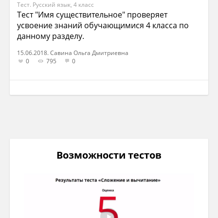
Тест. Русский язык, 4 класс
Тест "Имя существительное" проверяет
усвоение знаний обучающимися 4 класса по
данному разделу.
15.06.2018. Савина Ольга Дмитриевна
0
795
0
Возможности тестов