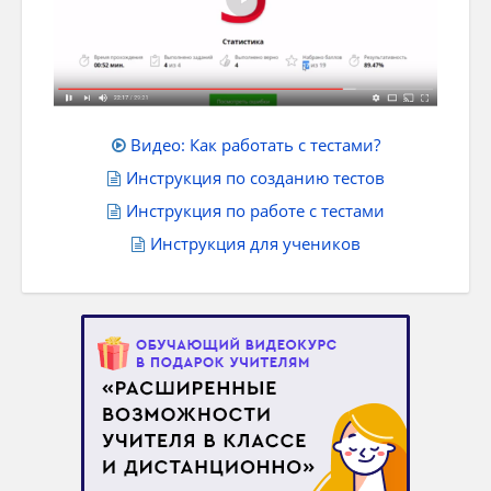
Видео: Как работать с тестами?
Инструкция по созданию тестов
Инструкция по работе с тестами
Инструкция для учеников