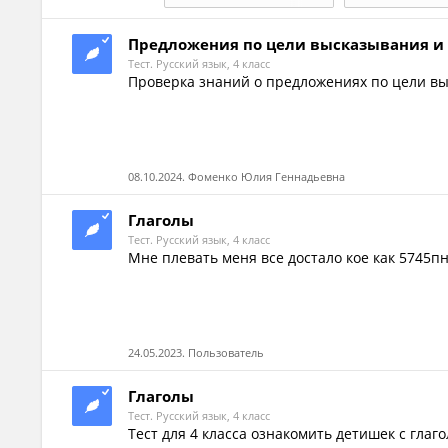
Предложения по цели высказывания и
Тест. Русский язык, 4 класс
Проверка знаний о предложениях по цели в
08.10.2024. Фоменко Юлия Геннадьевна
Глаголы
Тест. Русский язык, 4 класс
Мне плевать меня все достало кое как 5745п
24.05.2023. Пользователь
Глаголы
Тест. Русский язык, 4 класс
Тест для 4 класса ознакомить детишек с гла