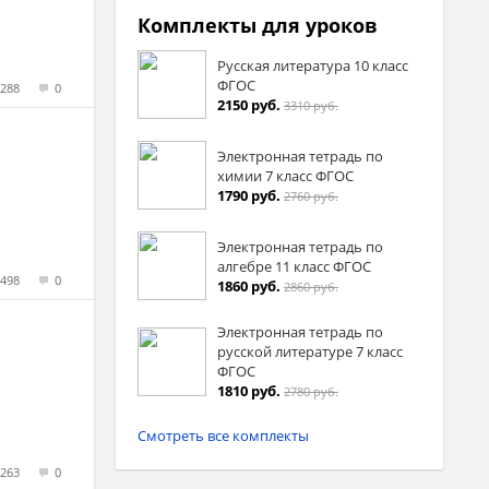
Комплекты для уроков
Русская литература 10 класс
ФГОС
288
0
2150 руб.
3310 руб.
Электронная тетрадь по
химии 7 класс ФГОС
1790 руб.
2760 руб.
Электронная тетрадь по
алгебре 11 класс ФГОС
498
0
1860 руб.
2860 руб.
Электронная тетрадь по
русской литературе 7 класс
ФГОС
1810 руб.
2780 руб.
Смотреть все комплекты
263
0