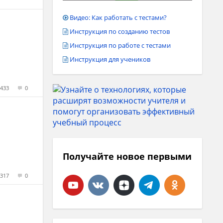
Видео: Как работать с тестами?
Инструкция по созданию тестов
Инструкция по работе с тестами
Инструкция для учеников
433
0
Получайте новое первыми
317
0