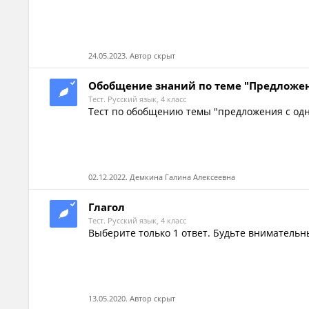
24.05.2023. Автор скрыт
Обобщение знаний по теме "Предложе
Тест. Русский язык, 4 класс
Тест по обобщению темы "предложения с о
02.12.2022. Демкина Галина Алексеевна
Глагол
Тест. Русский язык, 4 класс
Выберите только 1 ответ. Будьте внимательны
13.05.2020. Автор скрыт