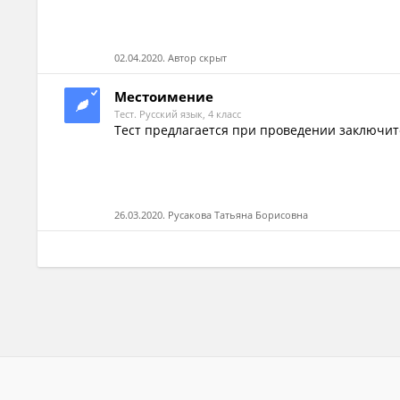
02.04.2020. Автор скрыт
Местоимение
Тест. Русский язык, 4 класс
Тест предлагается при проведении заключит
26.03.2020. Русакова Татьяна Борисовна