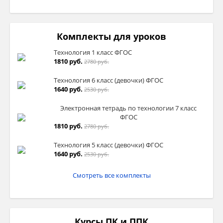
Комплекты для уроков
Технология 1 класс ФГОС
1810 руб.
2780 руб.
Технология 6 класс (девочки) ФГОС
1640 руб.
2530 руб.
Электронная тетрадь по технологии 7 класс
ФГОС
1810 руб.
2780 руб.
Технология 5 класс (девочки) ФГОС
1640 руб.
2530 руб.
Смотреть все комплекты
Курсы ПК и ППК