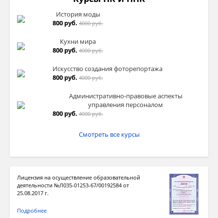
История моды
800 руб.
4000 руб.
Кухни мира
800 руб.
4000 руб.
Искусство создания фоторепортажа
800 руб.
4000 руб.
Административно-правовые аспекты
управления персоналом
800 руб.
4000 руб.
Смотреть все курсы
Лицензия на осуществление образовательной
деятельности №Л035-01253-67/00192584 от
25.08.2017 г.
Подробнее