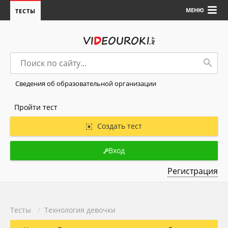
МЕНЮ
ТЕСТЫ
Сведения об образовательной организации
Пройти тест
Создать тест
Вход
Регистрация
Тесты
/
Технология девочки