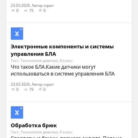
23.03.2026. Автор скрыт
0
75
0
Электронные компоненты и системы
управления БЛА
Тест. Технология девочки, 8 класс
Что такое БЛА.Какие датчики могут
использоваться в системе управления БЛА
23.03.2026. Автор скрыт
0
79
0
Обработка брюк
Тест. Технология девочки, 9 класс