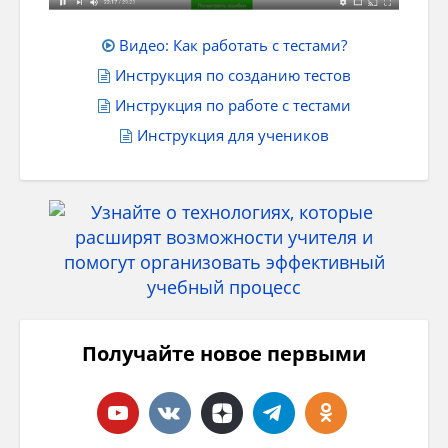
Видео: Как работать с тестами?
Инструкция по созданию тестов
Инструкция по работе с тестами
Инструкция для учеников
Получайте новое первыми