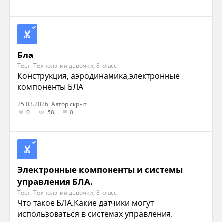
Бла
Тест. Технология девочки, 8 класс
Конструкция, аэродинамика,электронные
компоненты БЛА
25.03.2026. Автор скрыт
0
58
0
Электронные компоненты и системы
управления БЛА.
Тест. Технология девочки, 8 класс
Что такое БЛА.Какие датчики могут
использоваться в системах управления.