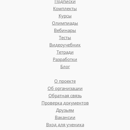
Подписки
Комплекты
Курсы
Олимпиады
Вебинары
Тесты
Видеоучебник
Тетради
Разработки
Блог
О проекте
Об организации
Обратная связь
Проверка документов
Друзьям
Вакансии
Вход для ученика