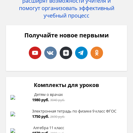
Получайте новое первыми
Комплекты для уроков
Детям о врачах
1980 руб.
3040 руб.
Электронная тетрадь по физике 9 класс ФГОС
1750 руб.
2690 руб.
Алгебра 11 класc
1870 руб.