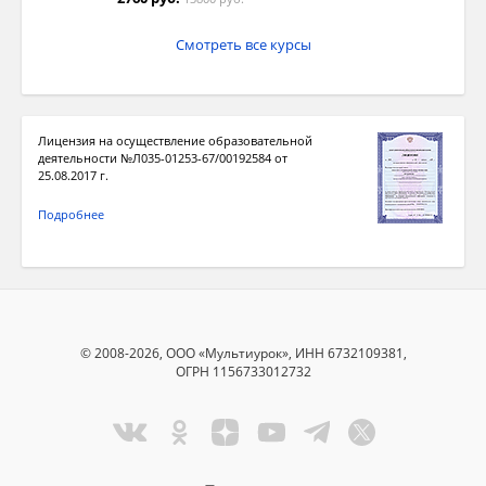
Смотреть все курсы
Лицензия на осуществление образовательной
деятельности №Л035-01253-67/00192584 от
25.08.2017 г.
Подробнее
© 2008-2026, ООО «Мультиурок», ИНН 6732109381,
ОГРН 1156733012732