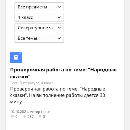
Все предметы
4 класс
Литературное чтение. 4 класс. В 2 ч. Ч. 1. Кац Э.Э. М.: 2009 - Ч.1 - 176с.
Все темы
Проверочная работа по теме: "Народные
сказки"
Тест. Литература, 4 класс
Проверочная работа по теме: "Народные
сказки". На выполнение работы дается 30
минут.
10.10.2021. Автор скрыт
0
687
0