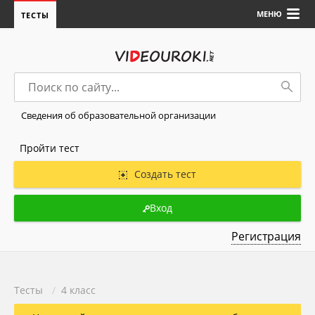
МЕНЮ
ТЕСТЫ
Сведения об образовательной организации
Пройти тест
Создать тест
Вход
Регистрация
Тесты
/
4 класс