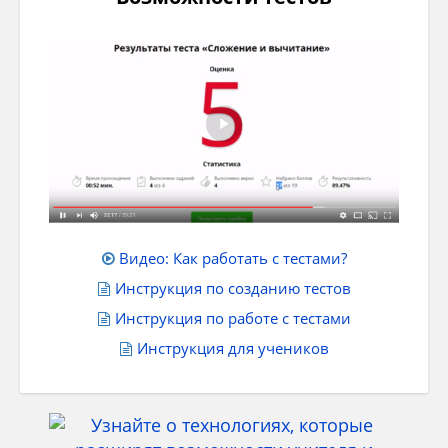
Видео: Как работать с тестами?
Инструкция по созданию тестов
Инструкция по работе с тестами
Инструкция для учеников