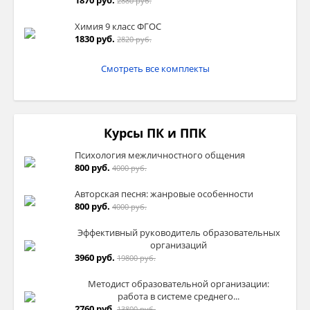
2880 руб.
Химия 9 класс ФГОС
1830 руб.
2820 руб.
Смотреть все комплекты
Курсы ПК и ППК
Психология межличностного общения
800 руб.
4000 руб.
Авторская песня: жанровые особенности
800 руб.
4000 руб.
Эффективный руководитель образовательных
организаций
3960 руб.
19800 руб.
Методист образовательной организации:
работа в системе среднего...
2760 руб.
13800 руб.