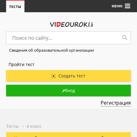
МЕНЮ
ТЕСТЫ
Сведения об образовательной организации
Пройти тест
Создать тест
Вход
Регистрация
Тесты
/
4 класс