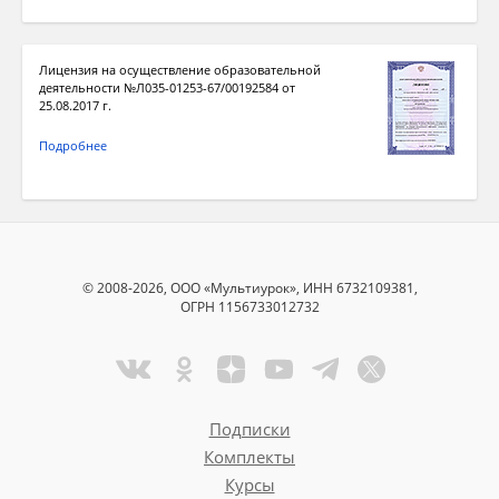
Лицензия на осуществление образовательной
деятельности №Л035-01253-67/00192584 от
25.08.2017 г.
Подробнее
© 2008-2026, ООО «Мультиурок», ИНН 6732109381,
ОГРН 1156733012732
Подписки
Комплекты
Курсы