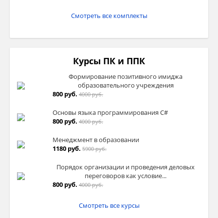
Смотреть все комплекты
Курсы ПК и ППК
Формирование позитивного имиджа
образовательного учреждения
800 руб.
4000 руб.
Основы языка программирования C#
800 руб.
4000 руб.
Менеджмент в образовании
1180 руб.
5900 руб.
Порядок организации и проведения деловых
переговоров как условие...
800 руб.
4000 руб.
Смотреть все курсы