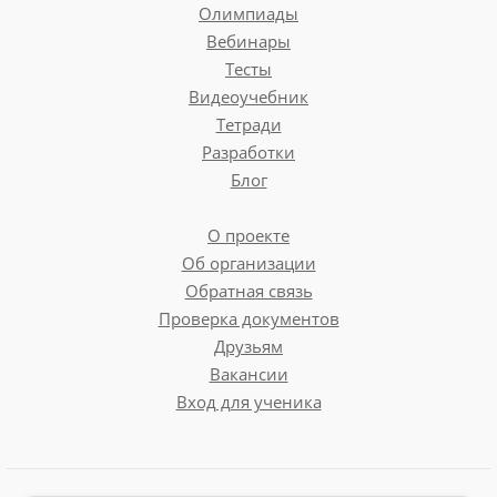
Олимпиады
Вебинары
Тесты
Видеоучебник
Тетради
Разработки
Блог
О проекте
Об организации
Обратная связь
Проверка документов
Друзьям
Вакансии
Вход для ученика