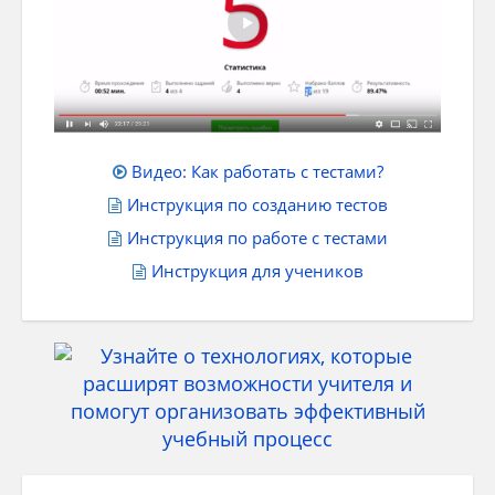
Видео: Как работать с тестами?
Инструкция по созданию тестов
Инструкция по работе с тестами
Инструкция для учеников