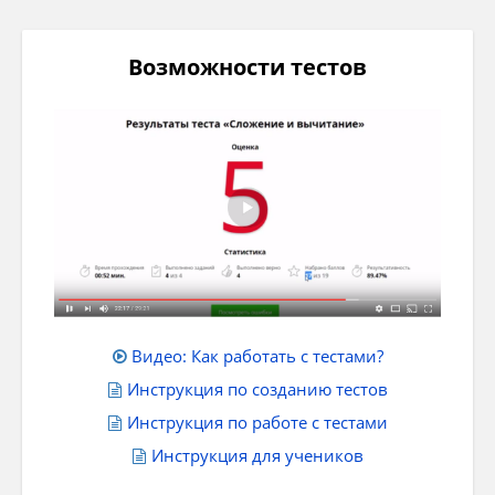
Возможности тестов
Видео: Как работать с тестами?
Инструкция по созданию тестов
Инструкция по работе с тестами
Инструкция для учеников