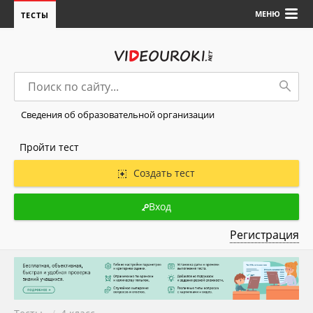
МЕНЮ
ТЕСТЫ
Сведения об образовательной организации
Пройти тест
Создать тест
Вход
Регистрация