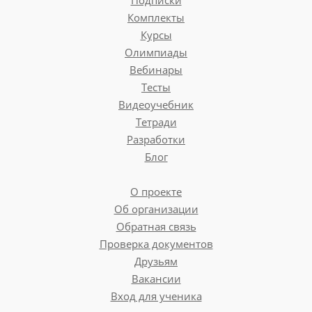
Комплекты
Курсы
Олимпиады
Вебинары
Тесты
Видеоучебник
Тетради
Разработки
Блог
О проекте
Об организации
Обратная связь
Проверка документов
Друзьям
Вакансии
Вход для ученика