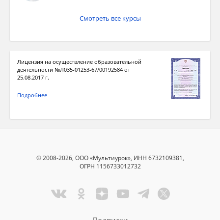
Смотреть все курсы
Лицензия на осуществление образовательной
деятельности №Л035-01253-67/00192584 от
25.08.2017 г.
Подробнее
© 2008-2026, ООО «Мультиурок», ИНН 6732109381,
ОГРН 1156733012732
Подписки