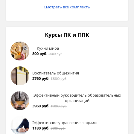
Смотреть все комплекты
Курсы ПК и ППК
Кухни мира
800 руб.
4000 руб.
Воспитатель общежития
2760 руб.
13800 руб.
Эффективный руководитель образовательных
организаций
3960 руб.
19800 руб.
Эффективное управление людьми
1180 руб.
5900 руб.