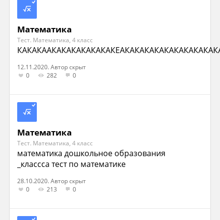
Математика
Тест. Математика, 4 класс
КАКАКААКАКАКАКАКАКАКЕАКАКАКАКАКАКАКАКАКАК
12.11.2020. Автор скрыт
0
282
0
Математика
Тест. Математика, 4 класс
математика дошкольное образования
_классса тест по математике
28.10.2020. Автор скрыт
0
213
0