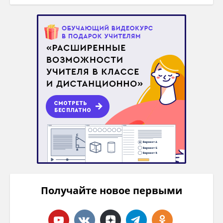
Получайте новое первыми