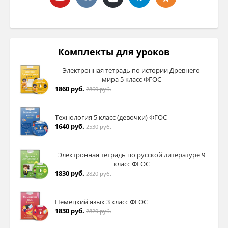
Комплекты для уроков
Электронная тетрадь по истории Древнего
мира 5 класс ФГОС
1860 руб.
2860 руб.
Технология 5 класс (девочки) ФГОС
1640 руб.
2530 руб.
Электронная тетрадь по русской литературе 9
класс ФГОС
1830 руб.
2820 руб.
Немецкий язык 3 класс ФГОС
1830 руб.
2820 руб.