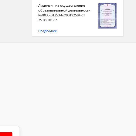
Лицензия на осуществление
образовательной деятельности
№Л035-01253-67/00192584 от
25.08.2017 г.
Подробнее