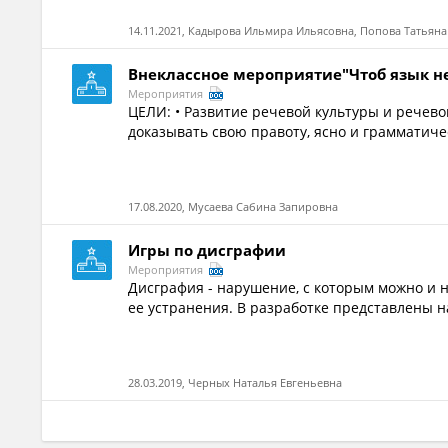
14.11.2021, Кадырова Ильмира Ильясовна, Попова Татьян
Внеклассное мероприятие"Чтоб язык не
Мероприятия
ЦЕЛИ: • Развитие речевой культуры и речево
доказывать свою правоту, ясно и грамматичес
17.08.2020, Мусаева Сабина Запировна
Игры по дисграфии
Мероприятия
Дисграфия - нарушение, с которым можно и н
ее устранения. В разработке представлены н
28.03.2019, Черных Наталья Евгеньевна