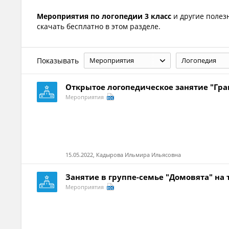
Мероприятия по логопедии 3 класс
и другие поле
скачать бесплатно в этом разделе.
Показывать
Мероприятия
Логопедия
Открытое логопедическое занятие "Грам
Мероприятия
15.05.2022, Кадырова Ильмира Ильясовна
Занятие в группе-семье "Домовята" на
Мероприятия