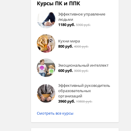
Курсы ПК и ППК
Эффективное управление
людьми
1180 руб.
5900 руб.
Кухни мира
800 руб.
4000 руб.
Эмоциональный интеллект
600 руб.
3000 руб.
Эффективный руководитель
образовательных
организаций
3960 руб.
19800 руб.
Смотреть все курсы